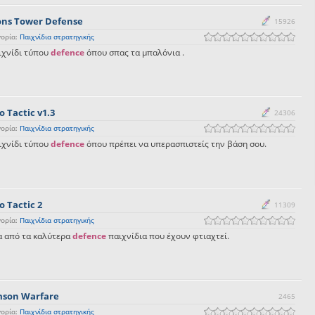
ons Tower Defense
15926
γορία:
Παιχνίδια στρατηγικής
ιχνίδι τύπου
defence
όπου σπας τα μπαλόνια .
 Tactic v1.3
24306
γορία:
Παιχνίδια στρατηγικής
ιχνίδι τύπου
defence
όπου πρέπει να υπερασπιστείς την βάση σου.
o Tactic 2
11309
γορία:
Παιχνίδια στρατηγικής
α από τα καλύτερα
defence
παιχνίδια που έχουν φτιαχτεί.
mson Warfare
2465
γορία:
Παιχνίδια στρατηγικής