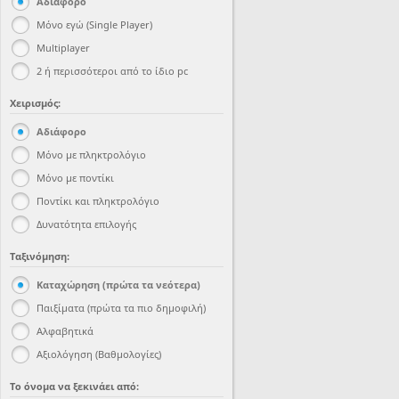
Αδιάφορο
Αδιάφορο
Μόνο εγώ (Single Player)
Μόνο εγώ (Single Player)
Multiplayer
Multiplayer
2 ή περισσότεροι από το ίδιο pc
2 ή περισσότεροι από το ίδιο pc
Χειρισμός:
Αδιάφορο
Αδιάφορο
Μόνο με πληκτρολόγιο
Μόνο με πληκτρολόγιο
Μόνο με ποντίκι
Μόνο με ποντίκι
Ποντίκι και πληκτρολόγιο
Ποντίκι και πληκτρολόγιο
Δυνατότητα επιλογής
Δυνατότητα επιλογής
Ταξινόμηση:
Καταχώρηση (πρώτα τα νεότερα)
Καταχώρηση (πρώτα τα νεότερα)
Παιξίματα (πρώτα τα πιο δημοφιλή)
Παιξίματα (πρώτα τα πιο δημοφιλή)
Αλφαβητικά
Αλφαβητικά
Αξιολόγηση (Βαθμολογίες)
Αξιολόγηση (Βαθμολογίες)
Το όνομα να ξεκινάει από: