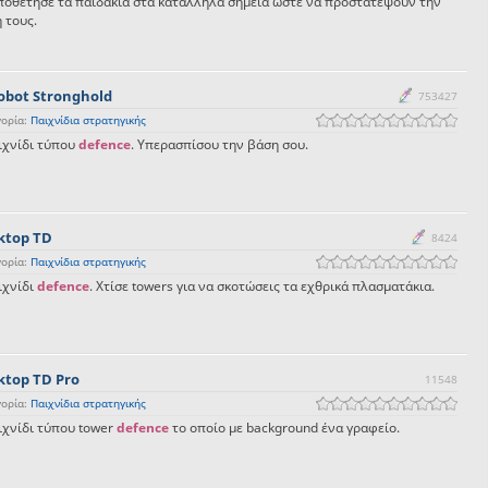
ποθέτησε τα παιδάκια στα κατάλληλα σημεία ώστε να προστατέψουν την
 τους.
obot Stronghold
753427
γορία:
Παιχνίδια στρατηγικής
ιχνίδι τύπου
defence
. Υπερασπίσου την βάση σου.
ktop TD
8424
γορία:
Παιχνίδια στρατηγικής
ιχνίδι
defence
. Χτίσε towers για να σκοτώσεις τα εχθρικά πλασματάκια.
ktop TD Pro
11548
γορία:
Παιχνίδια στρατηγικής
ιχνίδι τύπου tower
defence
το οποίο με background ένα γραφείο.