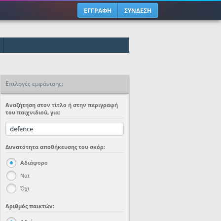
ΕΓΓΡΑΦΗ
ΣΥΝΔΕΣΗ
Επιλογές εμφάνισης:
Αναζήτηση στον τίτλο ή στην περιγραφή
του παιχνιδιού, για:
Δυνατότητα αποθήκευσης του σκόρ:
Αδιάφορο
Αδιάφορο
Ναι
Ναι
Όχι
Όχι
Αριθμός παικτών: