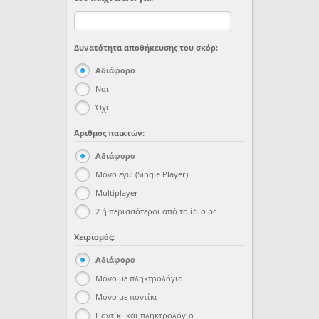
Δυνατότητα αποθήκευσης του σκόρ:
Αδιάφορο
Αδιάφορο
Ναι
Ναι
Όχι
Όχι
Αριθμός παικτών:
Αδιάφορο
Αδιάφορο
Μόνο εγώ (Single Player)
Μόνο εγώ (Single Player)
Multiplayer
Multiplayer
2 ή περισσότεροι από το ίδιο pc
2 ή περισσότεροι από το ίδιο pc
Χειρισμός:
Αδιάφορο
Αδιάφορο
Μόνο με πληκτρολόγιο
Μόνο με πληκτρολόγιο
Μόνο με ποντίκι
Μόνο με ποντίκι
Ποντίκι και πληκτρολόγιο
Ποντίκι και πληκτρολόγιο