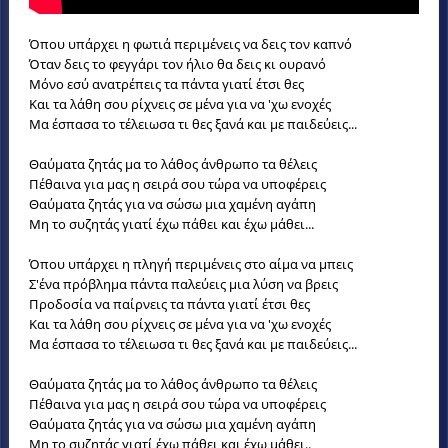
Όπου υπάρχει η φωτιά περιμένεις να δεις τον καπνό
Όταν δεις το φεγγάρι τον ήλιο θα δεις κι ουρανό
Μόνο εσύ ανατρέπεις τα πάντα γιατί έτσι θες
Και τα λάθη σου ρίχνεις σε μένα για να 'χω ενοχές
Μα έσπασα το τέλειωσα τι θες ξανά και με παιδεύεις...
Θαύματα ζητάς μα το λάθος άνθρωπο τα θέλεις
Πέθαινα για μας η σειρά σου τώρα να υποφέρεις
Θαύματα ζητάς για να σώσω μια χαμένη αγάπη
Μη το συζητάς γιατί έχω πάθει και έχω μάθει...
Όπου υπάρχει η πληγή περιμένεις στο αίμα να μπεις
Σ'ένα πρόβλημα πάντα παλεύεις μια λύση να βρεις
Προδοσία να παίρνεις τα πάντα γιατί έτσι θες
Και τα λάθη σου ρίχνεις σε μένα για να 'χω ενοχές
Μα έσπασα το τέλειωσα τι θες ξανά και με παιδεύεις...
Θαύματα ζητάς μα το λάθος άνθρωπο τα θέλεις
Πέθαινα για μας η σειρά σου τώρα να υποφέρεις
Θαύματα ζητάς για να σώσω μια χαμένη αγάπη
Μη το συζητάς γιατί έχω πάθει και έχω μάθει..