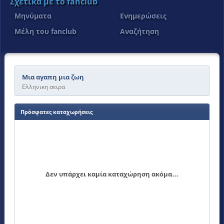
Σχετικά με το fanclub
Μηνύματα
Ενημερώσεις
Μέλη του fanclub
Αναζήτηση
Μια αγαπη μια ζωη
Ελληνικη σειρα
Πρόσφατες καταχωρήσεις
Δεν υπάρχει καμία καταχώρηση ακόμα…