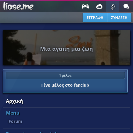
ΕΓΓΡΑΦΗ
ΣΥΝΔΕΣΗ
Μια αγαπη μια ζωη
1 μέλος
Γίνε μέλος στο fanclub
Αρχική
Menu
Forum