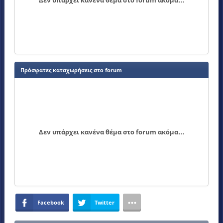
Δεν υπάρχει κανένα θέμα στο forum ακόμα…
Πρόσφατες καταχωρήσεις στο forum
Δεν υπάρχει κανένα θέμα στο forum ακόμα…
Facebook
Twitter