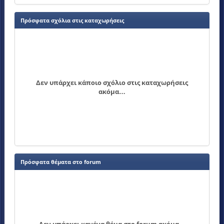
Πρόσφατα σχόλια στις καταχωρήσεις
Δεν υπάρχει κάποιο σχόλιο στις καταχωρήσεις
ακόμα…
Πρόσφατα θέματα στο forum