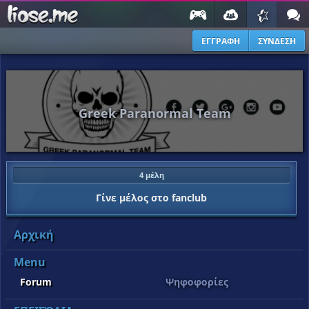
ΕΓΓΡΑΦΗ
ΣΥΝΔΕΣΗ
Greek Paranormal Team
4 μέλη
Γίνε μέλος στο fanclub
Αρχική
Menu
Forum
Ψηφοφορίες