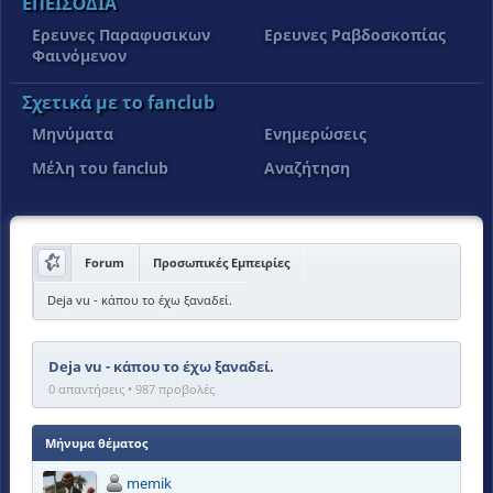
ΕΠΕΙΣΌΔΙΑ
Έρευνες Παραφυσικων
Έρευνες Ραβδοσκοπίας
Φαινόμενον
Σχετικά με το fanclub
Μηνύματα
Ενημερώσεις
Μέλη του fanclub
Αναζήτηση
Forum
Προσωπικές Εμπειρίες
Deja vu - κάπου το έχω ξαναδεί.
Deja vu - κάπου το έχω ξαναδεί.
0 απαντήσεις • 987 προβολές
Μήνυμα θέματος
memik