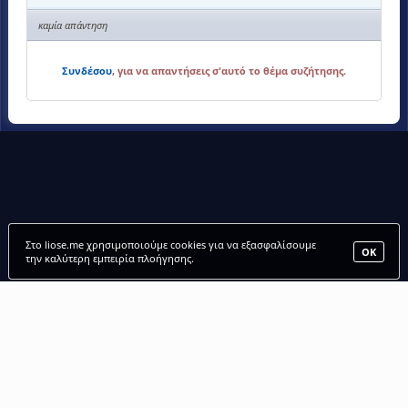
καμία απάντηση
Συνδέσου
, για να απαντήσεις σ'αυτό το θέμα συζήτησης.
Στο liose.me χρησιμοποιούμε cookies για να εξασφαλίσουμε
ΟΚ
την καλύτερη εμπειρία πλοήγησης.
LIOSE.ME |
ΑΡΧΙΚΗ
•
ΠΑΙΧΝΙΔΙΑ
•
ΜΕΛΗ
•
FANCLUBS
•
FORUM
Παίξε δωρεάν παιχνίδια online, στο liose.me. 1001 / 1000 πως θα λιώσεις στην
μεγάλη ποικιλία online παιχνιδιών μας. Καλύπτουμε μια ευρεία γκάμα ειδών από
παιχνίδια, όπως πολεμικά παιχνίδια, παιχνίδια σκέψης, αθλητικά παιχνίδια, παιχνίδια
δράσης, παιχνίδια στρατηγικής, παιχνίδια με ξύλο καθώς και παιχνίδια με κάρτες.
© 2009 - 2026 liose.me – Με επιφύλαξη παντός νομίμου δικαιώματος – All Rights
Επιπλέον υπάρχουν και multiplayer παιχνίδια αλλά και παιχνίδια με high scores.
Reserved. •
Επικοινωνία ⁄ Contact Us
•
Όροι Χρήσης
•
Πολιτική απορρήτου
Επίσης θα βρείς και αγαπημένα παιχνίδια όπως παιχνίδια ben 10, παιχνίδια τύπου