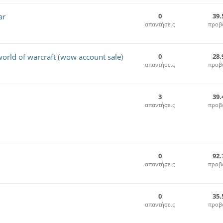
ar
0
39.
απαντήσεις
προβ
rld of warcraft (wow account sale)
0
28.
απαντήσεις
προβ
3
39.
απαντήσεις
προβ
0
92.
απαντήσεις
προβ
0
35.
απαντήσεις
προβ