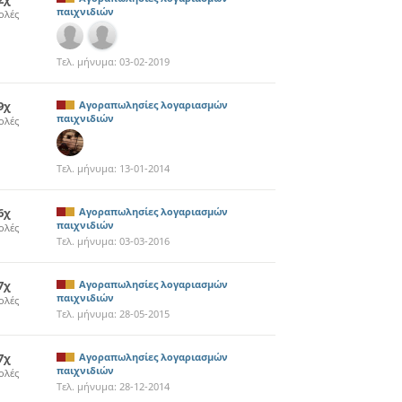
παιχνιδιών
ολές
Τελ. μήνυμα:
03-02-2019
9χ
Αγοραπωλησίες λογαριασμών
παιχνιδιών
ολές
Τελ. μήνυμα:
13-01-2014
6χ
Αγοραπωλησίες λογαριασμών
παιχνιδιών
ολές
Τελ. μήνυμα:
03-03-2016
7χ
Αγοραπωλησίες λογαριασμών
παιχνιδιών
ολές
Τελ. μήνυμα:
28-05-2015
7χ
Αγοραπωλησίες λογαριασμών
παιχνιδιών
ολές
Τελ. μήνυμα:
28-12-2014