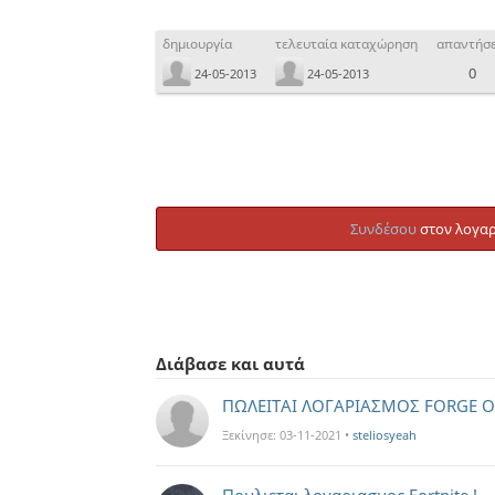
δημιουργία
τελευταία καταχώρηση
απαντήσε
0
24-05-2013
24-05-2013
Συνδέσου
στον λογαρ
Διάβασε και αυτά
ΠΩΛΕΙΤΑΙ ΛΟΓΑΡΙΑΣΜΟΣ FORGE OF
Ξεκίνησε:
03-11-2021
•
steliosyeah