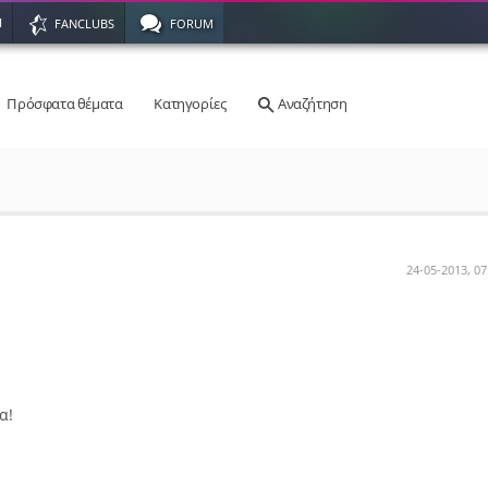
Η
FANCLUBS
FORUM
Πρόσφατα θέματα
Κατηγορίες
Αναζήτηση
24-05-2013, 07
α!