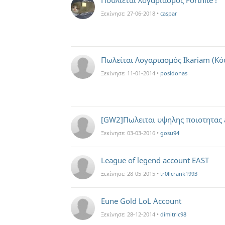
Πουλιεται λογαριασμος Fortnite !
Ξεκίνησε:
27-06-2018
•
caspar
Πωλείται Λογαριασμός Ikariam (Κόσ
Ξεκίνησε:
11-01-2014
•
posidonas
[GW2]Πωλειται υψηλης ποιοτητας 
Ξεκίνησε:
03-03-2016
•
gosu94
League of legend account EAST
Ξεκίνησε:
28-05-2015
•
tr0llcrank1993
Eune Gold LoL Account
Ξεκίνησε:
28-12-2014
•
dimitric98