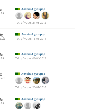
1χ
Αστεία & χιουμορ
ολές
Τελ. μήνυμα:
21-03-2012
8χ
Αστεία & χιουμορ
ολές
Τελ. μήνυμα:
15-01-2014
2χ
Αστεία & χιουμορ
ολές
Τελ. μήνυμα:
01-04-2013
2χ
Αστεία & χιουμορ
ολές
Τελ. μήνυμα:
26-07-2016
6χ
Αστεία & χιουμορ
ολές