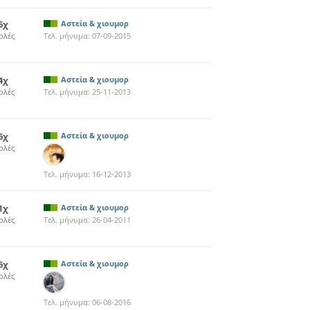
6χ
Αστεία & χιουμορ
ολές
Τελ. μήνυμα:
07-09-2015
4χ
Αστεία & χιουμορ
ολές
Τελ. μήνυμα:
25-11-2013
6χ
Αστεία & χιουμορ
ολές
Τελ. μήνυμα:
16-12-2013
1χ
Αστεία & χιουμορ
ολές
Τελ. μήνυμα:
26-04-2011
6χ
Αστεία & χιουμορ
ολές
Τελ. μήνυμα:
06-08-2016