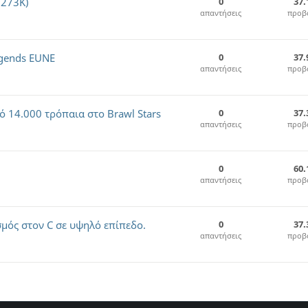
e 273K)
0
37.
απαντήσεις
προβ
egends EUNE
0
37.
απαντήσεις
προβ
 14.000 τρόπαια στο Brawl Stars
0
37.
απαντήσεις
προβ
0
60.
απαντήσεις
προβ
σμός στον C σε υψηλό επίπεδο.
0
37.
απαντήσεις
προβ