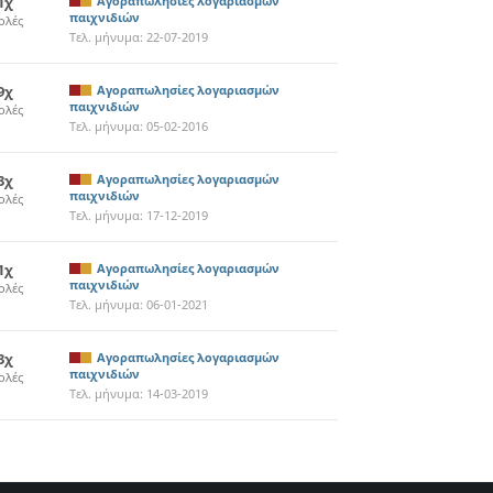
1χ
Αγοραπωλησίες λογαριασμών
παιχνιδιών
ολές
Τελ. μήνυμα:
22-07-2019
9χ
Αγοραπωλησίες λογαριασμών
παιχνιδιών
ολές
Τελ. μήνυμα:
05-02-2016
3χ
Αγοραπωλησίες λογαριασμών
παιχνιδιών
ολές
Τελ. μήνυμα:
17-12-2019
1χ
Αγοραπωλησίες λογαριασμών
παιχνιδιών
ολές
Τελ. μήνυμα:
06-01-2021
3χ
Αγοραπωλησίες λογαριασμών
παιχνιδιών
ολές
Τελ. μήνυμα:
14-03-2019