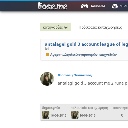
ΠΑΙΧΝΙΔΙΑ
ΜΕΛ
κατηγορίες
Πρόσφατες καταχωρήσεις
antalagei gold 3 account league of le
lol
Αγοραπωλησίες λογαριασμών παιχνιδιών
thomas.
(thomaspro)
antalagi gold 3 account me 2 rune 
δημιουργία
τελευταία καταχώρηση
απαντήσε
0
16-09-2013
16-09-2013