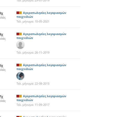
Τελ. μήνυμα:
29-07-2019
9χ
Αγοραπωλησίες λογαριασμών
παιχνιδιών
ολές
Τελ. μήνυμα:
10-05-2021
4χ
Αγοραπωλησίες λογαριασμών
παιχνιδιών
ολές
Τελ. μήνυμα:
26-11-2019
6χ
Αγοραπωλησίες λογαριασμών
παιχνιδιών
ολές
Τελ. μήνυμα:
22-08-2015
7χ
Αγοραπωλησίες λογαριασμών
παιχνιδιών
ολές
Τελ. μήνυμα:
11-09-2017