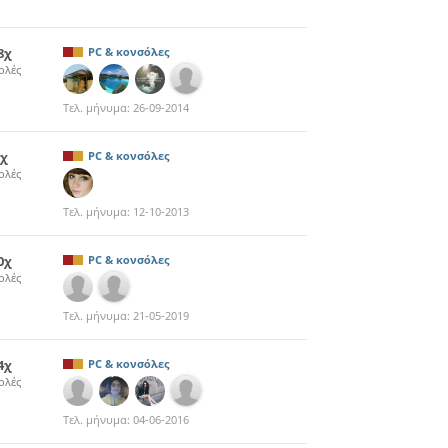
8χ
PC & κονσόλες
ολές
Τελ. μήνυμα:
26-09-2014
9χ
PC & κονσόλες
ολές
Τελ. μήνυμα:
12-10-2013
0χ
PC & κονσόλες
ολές
Τελ. μήνυμα:
21-05-2019
4χ
PC & κονσόλες
ολές
Τελ. μήνυμα:
04-06-2016