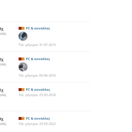
3χ
PC & κονσόλες
ολές
Τελ. μήνυμα:
31-07-2015
3χ
PC & κονσόλες
ολές
Τελ. μήνυμα:
05-06-2016
1χ
PC & κονσόλες
ολές
Τελ. μήνυμα:
23-03-2018
9χ
PC & κονσόλες
ολές
Τελ. μήνυμα:
23-03-2022