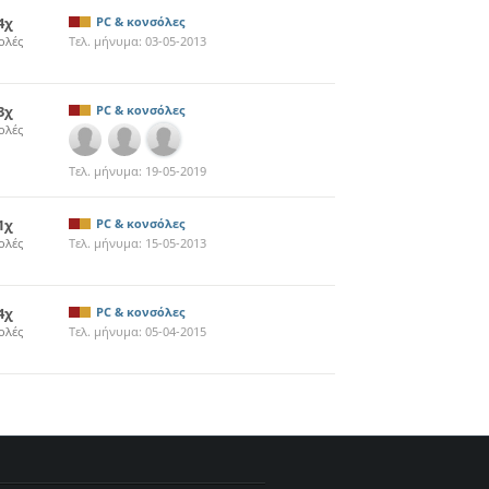
4χ
PC & κονσόλες
ολές
Τελ. μήνυμα:
03-05-2013
3χ
PC & κονσόλες
ολές
Τελ. μήνυμα:
19-05-2019
1χ
PC & κονσόλες
ολές
Τελ. μήνυμα:
15-05-2013
4χ
PC & κονσόλες
ολές
Τελ. μήνυμα:
05-04-2015