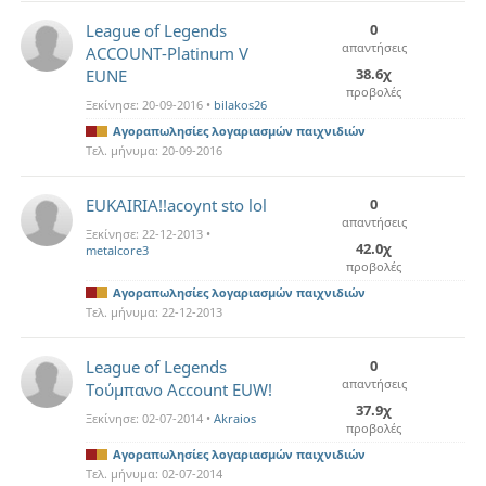
League of Legends
0
απαντήσεις
ACCOUNT-Platinum V
38.6χ
EUNE
προβολές
Ξεκίνησε:
20-09-2016
•
bilakos26
Αγοραπωλησίες λογαριασμών παιχνιδιών
Τελ. μήνυμα:
20-09-2016
EUKAIRIA!!acoynt sto lol
0
απαντήσεις
Ξεκίνησε:
22-12-2013
•
42.0χ
metalcore3
προβολές
Αγοραπωλησίες λογαριασμών παιχνιδιών
Τελ. μήνυμα:
22-12-2013
League of Legends
0
απαντήσεις
Τούμπανο Account EUW!
37.9χ
Ξεκίνησε:
02-07-2014
•
Akraios
προβολές
Αγοραπωλησίες λογαριασμών παιχνιδιών
Τελ. μήνυμα:
02-07-2014