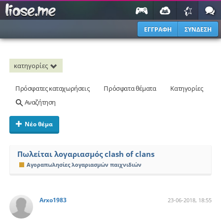
ΕΓΓΡΑΦΗ
ΣΥΝΔΕΣΗ
κατηγορίες
Πρόσφατες καταχωρήσεις
Πρόσφατα θέματα
Κατηγορίες
Αναζήτηση
Νέο θέμα
Πωλείται λογαριασμός clash of clans
Αγοραπωλησίες λογαριασμών παιχνιδιών
Arxo1983
23-06-2018, 18:55