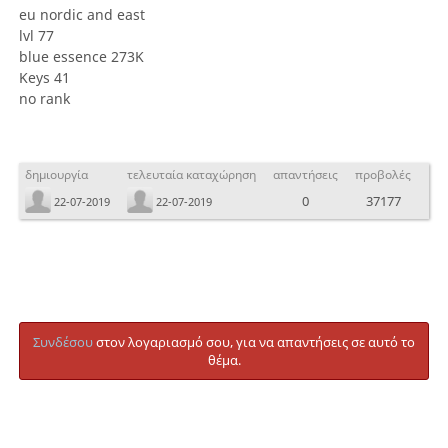
eu nordic and east
lvl 77
blue essence 273K
Keys 41
no rank
δημιουργία
τελευταία καταχώρηση
απαντήσεις
προβολές
0
37177
22-07-2019
22-07-2019
Συνδέσου
στον λογαριασμό σου, για να απαντήσεις σε αυτό το
θέμα.