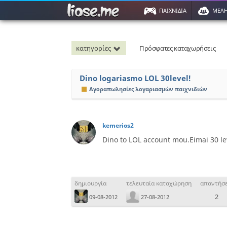
ΠΑΙΧΝΙΔΙΑ
ΜΕΛ
κατηγορίες
Πρόσφατες καταχωρήσεις
Dino logariasmo LOL 30level!
Αγοραπωλησίες λογαριασμών παιχνιδιών
kemerios2
Dino to LOL account mou.Eimai 30 le
δημιουργία
τελευταία καταχώρηση
απαντήσε
2
09-08-2012
27-08-2012