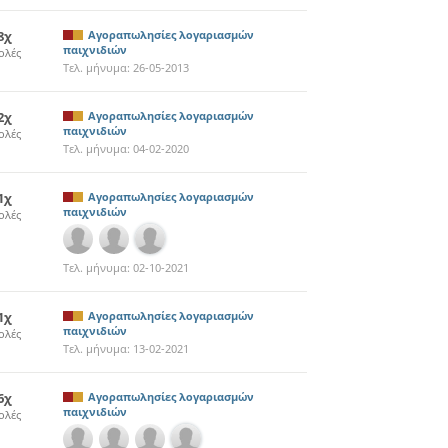
8χ
Αγοραπωλησίες λογαριασμών
παιχνιδιών
ολές
Τελ. μήνυμα:
26-05-2013
2χ
Αγοραπωλησίες λογαριασμών
παιχνιδιών
ολές
Τελ. μήνυμα:
04-02-2020
1χ
Αγοραπωλησίες λογαριασμών
παιχνιδιών
ολές
Τελ. μήνυμα:
02-10-2021
1χ
Αγοραπωλησίες λογαριασμών
παιχνιδιών
ολές
Τελ. μήνυμα:
13-02-2021
6χ
Αγοραπωλησίες λογαριασμών
παιχνιδιών
ολές