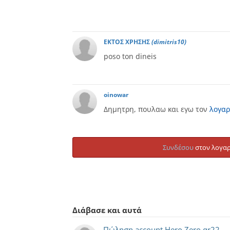
ΕΚΤΟΣ ΧΡΗΣΗΣ
(dimitris10)
poso ton dineis
oinowar
Δημητρη, πουλαω και εγω τον
λογαρ
Συνδέσου
στον λογαρ
Διάβασε και αυτά
Πώληση account Hero Zero gr22