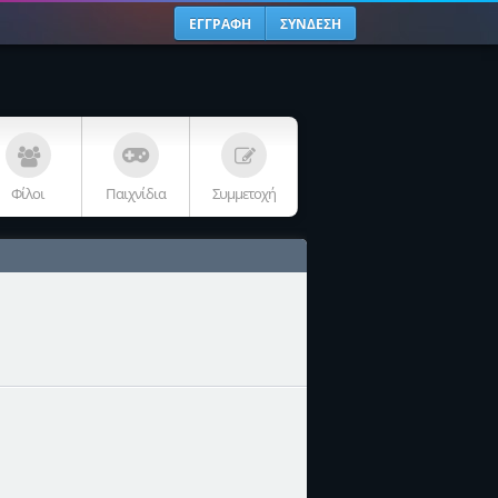
ΕΓΓΡΑΦΗ
ΣΥΝΔΕΣΗ
Φίλοι
Παιχνίδια
Συμμετοχή