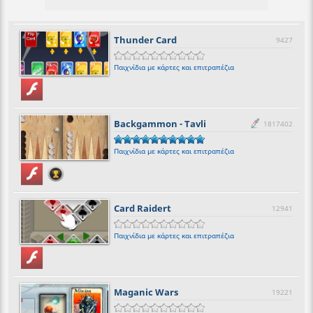
Thunder Card
9427
Παιχνίδια με κάρτες και επιτραπέζια
Backgammon - Tavli
1817402
Παιχνίδια με κάρτες και επιτραπέζια
Card Raidert
12941
Παιχνίδια με κάρτες και επιτραπέζια
Maganic Wars
19221