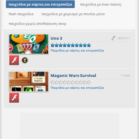
παιχνίδια με κάρτες και επιτραπέζια
παιχνίδια με έναν παίκτη
flash παιχνίδια
παιχνίδια με χειρισμό με ποντίκι μόνο
παιχνίδια χωρίς αποθήκευση σκορ
Uno 3
1891011
Παιχνίδια με κάρτες και επιτραπέζια
Maganic Wars Survival
11266
Παιχνίδια με κάρτες και επιτραπέζια