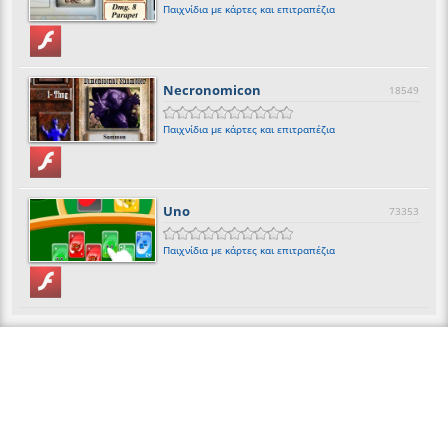
Παιχνίδια με κάρτες και επιτραπέζια
Necronomicon
18549
Παιχνίδια με κάρτες και επιτραπέζια
Uno
73353
Παιχνίδια με κάρτες και επιτραπέζια