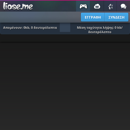
ΕΓΓΡΑΦΗ
ΣΥΝΔΕΣΗ
Απομένουν:
0
kb,
0
δευτερόλεπτα
Μέση ταχύτητα λήψης:
0
kb/
δευτερόλεπτο