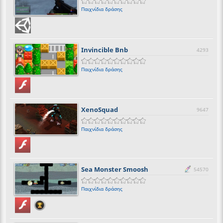
Παιχνίδια δράσης
Invincible Bnb
4293
Παιχνίδια δράσης
XenoSquad
9647
Παιχνίδια δράσης
Sea Monster Smoosh
54570
Παιχνίδια δράσης