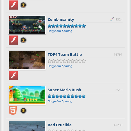
Zombinsanity
8324
Παιχνίδια δράσης
TDP4 Team Battle
16791
Παιχνίδια δράσης
Super Mario Rush
3513
Παιχνίδια δράσης
Red Crucible
47233