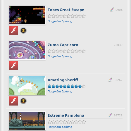
Tobes Great Escape
5904
Παιχνίδια δράσης
Zuma Capricorn
22030
Παιχνίδια δράσης
Amazing Sheriff
52262
Παιχνίδια δράσης
Extreme Pamplona
36728
Παιχνίδια δράσης