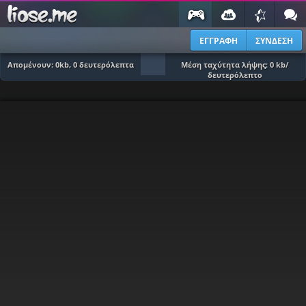
ΕΓΓΡΑΦΗ
ΣΥΝΔΕΣΗ
Απομένουν:
0
kb,
0
δευτερόλεπτα
Μέση ταχύτητα λήψης:
0
kb/
δευτερόλεπτο