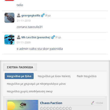
telio
georgegkolfis
26 χρ.
21-11-2010
conara zaxoulis31
Mh Les Etsi
(panatha)
31 χρ.
01-11-2009
e admin valto sta skor paixnidia
ΣΧΕΤΙΚΑ ΠΑΙΧΝΙΔΙΑ
παιχνίδια με ξύλο
παιχνίδια με έναν παίκτη
flash παιχνίδια
παιχνίδια με χειρισμό με πληκτρολόγιο μόνο
παιχνίδια χωρίς αποθήκευση σκορ
Chaos Faction
15534