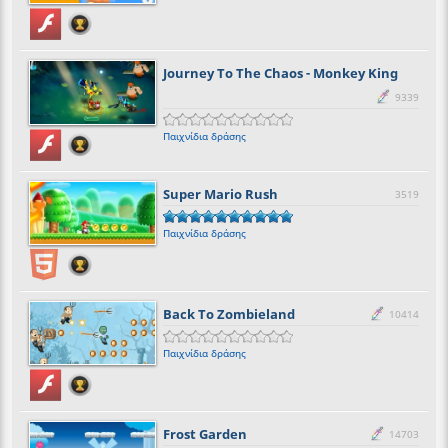
Journey To The Chaos - Monkey King
9339
Παιχνίδια δράσης
Super Mario Rush
3519
Παιχνίδια δράσης
Back To Zombieland
10414
Παιχνίδια δράσης
Frost Garden
14703