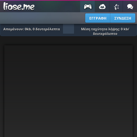
ΕΓΓΡΑΦΗ
ΣΥΝΔΕΣΗ
Απομένουν:
0
kb,
0
δευτερόλεπτα
Μέση ταχύτητα λήψης:
0
kb/
δευτερόλεπτο