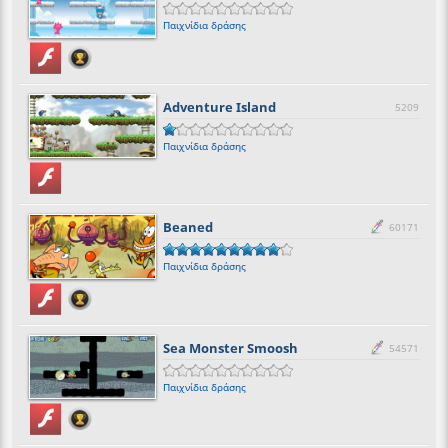
Παιχνίδια δράσης
Adventure Island
5209
Παιχνίδια δράσης
Beaned
60171
Παιχνίδια δράσης
Sea Monster Smoosh
54571
Παιχνίδια δράσης