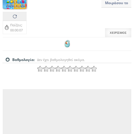
Μοιράσου το
Παίζεις:
00:00:07
ΧΕΙΡΙΣΜΟΣ
Βαθμολογία:
Δεν έχει βαθμολογηθεί ακόμα.