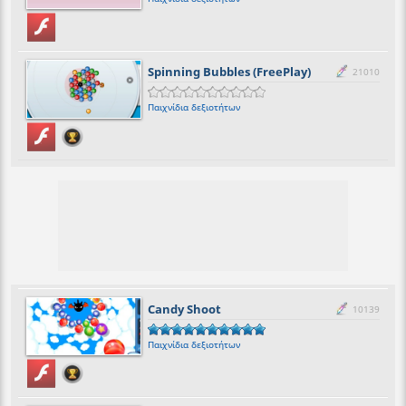
Spinning Bubbles (FreePlay)
21010
Παιχνίδια δεξιοτήτων
Candy Shoot
10139
Παιχνίδια δεξιοτήτων