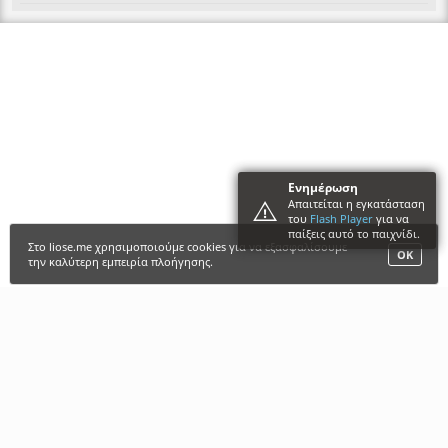
Ενημέρωση
Απαιτείται η εγκατάσταση
του
Flash Player
για να
παίξεις αυτό το παιχνίδι.
Στο liose.me χρησιμοποιούμε cookies για να εξασφαλίσουμε
ΟΚ
την καλύτερη εμπειρία πλοήγησης.
LIOSE.ME |
ΑΡΧΙΚΗ
•
ΠΑΙΧΝΙΔΙΑ
•
ΜΕΛΗ
•
FANCLUBS
•
FORUM
Παίξε δωρεάν παιχνίδια online, στο liose.me. 1001 / 1000 πως θα λιώσεις στην
μεγάλη ποικιλία online παιχνιδιών μας. Καλύπτουμε μια ευρεία γκάμα ειδών από
παιχνίδια, όπως πολεμικά παιχνίδια, παιχνίδια σκέψης, αθλητικά παιχνίδια, παιχνίδια
δράσης, παιχνίδια στρατηγικής, παιχνίδια με ξύλο καθώς και παιχνίδια με κάρτες.
© 2009 - 2026 liose.me – Με επιφύλαξη παντός νομίμου δικαιώματος – All Rights
Επιπλέον υπάρχουν και multiplayer παιχνίδια αλλά και παιχνίδια με high scores.
Reserved. •
Επικοινωνία ⁄ Contact Us
•
Όροι Χρήσης
•
Πολιτική απορρήτου
Επίσης θα βρείς και αγαπημένα παιχνίδια όπως παιχνίδια ben 10, παιχνίδια τύπου
zuma, παιχνίδια bubble, shooter παιχνίδια, bubble trubble παιχνίδια, παιχνίδια με