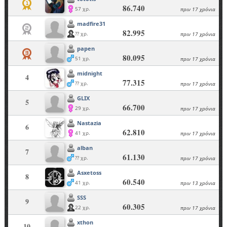
86.740
57 χρ.
πριν 17 χρόνια
madfire31
82.995
?? χρ.
πριν 17 χρόνια
papen
80.095
51 χρ.
πριν 17 χρόνια
midnight
4
77.315
?? χρ.
πριν 17 χρόνια
GLIX
5
66.700
29 χρ.
πριν 17 χρόνια
Nastazia
6
62.810
41 χρ.
πριν 17 χρόνια
alban
7
61.130
?? χρ.
πριν 17 χρόνια
Asxetoss
8
60.540
41 χρ.
πριν 13 χρόνια
SSS
9
60.305
22 χρ.
πριν 17 χρόνια
xthon
10