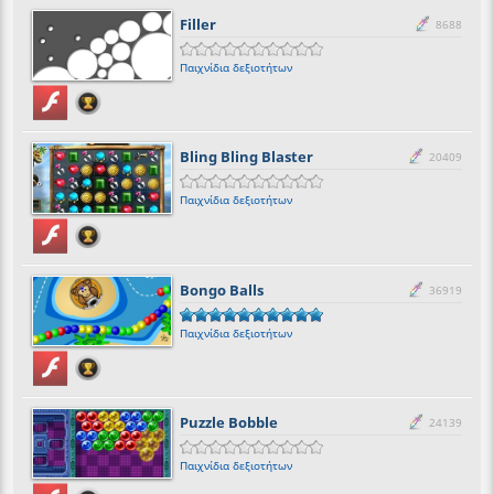
Filler
8688
Παιχνίδια δεξιοτήτων
Bling Bling Blaster
20409
Παιχνίδια δεξιοτήτων
Bongo Balls
36919
Παιχνίδια δεξιοτήτων
Puzzle Bobble
24139
Παιχνίδια δεξιοτήτων