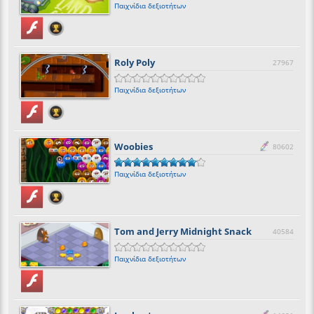
Παιχνίδια δεξιοτήτων
Roly Poly
27967
Παιχνίδια δεξιοτήτων
Woobies
80602
Παιχνίδια δεξιοτήτων
Tom and Jerry Midnight Snack
40584
Παιχνίδια δεξιοτήτων