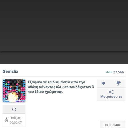
Gemclix
27.566
Εξαφάνισε τα διαμάντια από την
οθόνη κάνοντας κλικ σε τουλάχιστον 3
του ίδιου χρώματος.
Μοιράσου το
Παίζεις:
00:00:08
ΧΕΙΡΙΣΜΟΣ