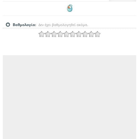
Βαθμολογία:
Δεν έχει βαθμολογηθεί ακόμα.