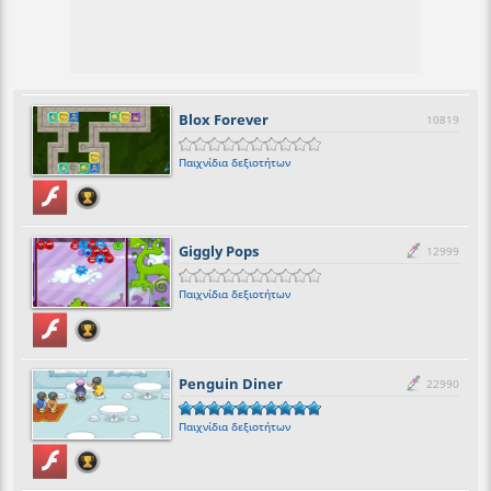
Blox Forever
10819
Παιχνίδια δεξιοτήτων
Giggly Pops
12999
Παιχνίδια δεξιοτήτων
Penguin Diner
22990
Παιχνίδια δεξιοτήτων