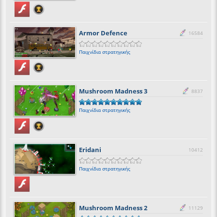
Armor Defence
16584
Παιχνίδια στρατηγικής
Mushroom Madness 3
8837
Παιχνίδια στρατηγικής
Eridani
10412
Παιχνίδια στρατηγικής
Mushroom Madness 2
11129