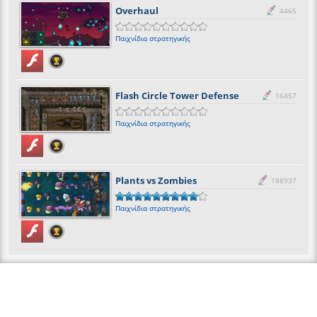
Overhaul
4465
Παιχνίδια στρατηγικής
Flash Circle Tower Defense
16457
Παιχνίδια στρατηγικής
Plants vs Zombies
188937
Παιχνίδια στρατηγικής