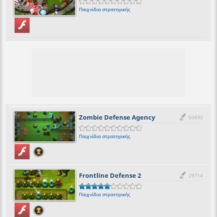
Παιχνίδια στρατηγικής
Zombie Defense Agency
50892
Παιχνίδια στρατηγικής
Frontline Defense 2
29714
Παιχνίδια στρατηγικής