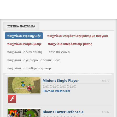
ΣΧΕΤΙΚΑ ΠΑΙΧΝΙΔΙΑ
παιχνίδια στρατηγικής
παιχνίδια υπεράσπισης βάσης με πύργους
παιχνίδια αναβάθμισης
παιχνίδια υπεράσπισης βάσης
παιχνίδια με έναν παίκτη
flash παιχνίδια
παιχνίδια με χειρισμό με ποντίκι μόνο
παιχνίδια με αποθήκευση σκορ
Minions Single Player
23272
Παιχνίδια στρατηγικής
Bloons Tower Defence 4
17832