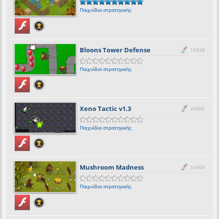
Παιχνίδια στρατηγικής
Bloons Tower Defense
15928
Παιχνίδια στρατηγικής
Xeno Tactic v1.3
24306
Παιχνίδια στρατηγικής
Mushroom Madness
16909
Παιχνίδια στρατηγικής