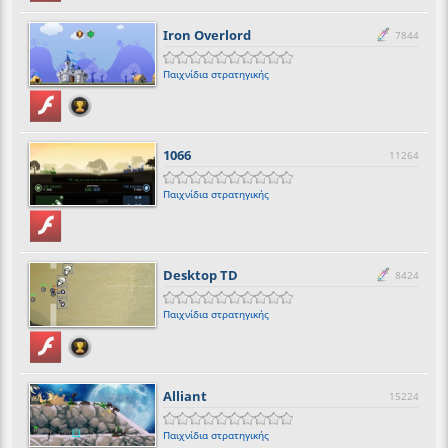
Iron Overlord
7844
Παιχνίδια στρατηγικής
1066
11264
Παιχνίδια στρατηγικής
Desktop TD
8424
Παιχνίδια στρατηγικής
Alliant
15224
Παιχνίδια στρατηγικής