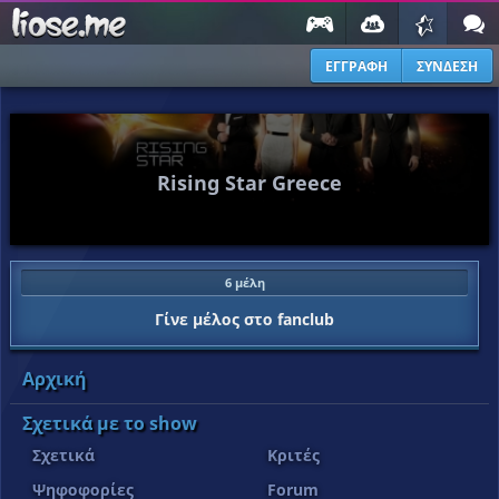
ΕΓΓΡΑΦΗ
ΣΥΝΔΕΣΗ
Rising Star Greece
6 μέλη
Γίνε μέλος στο fanclub
Αρχική
Σχετικά με το show
Σχετικά
Κριτές
Ψηφοφορίες
Forum