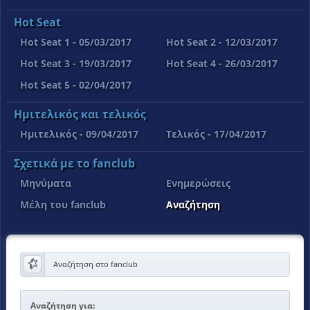
Hot Seat
Hot Seat 1 - 05/03/2017
Hot Seat 2 - 12/03/2017
Hot Seat 3 - 19/03/2017
Hot Seat 4 - 26/03/2017
Hot Seat 5 - 02/04/2017
Ημιτελικός και τελικός
Ημιτελικός - 09/04/2017
Τελικός - 17/04/2017
Σχετικά με το fanclub
Μηνύματα
Ενημερώσεις
Μέλη του fanclub
Αναζήτηση
Αναζήτηση στο fanclub
Αναζήτηση για: