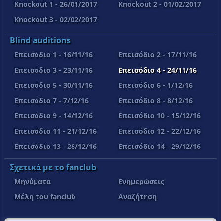
Knockout 1 - 26/01/2017
Knockout 2 - 01/02/2017
Knockout 3 - 02/02/2017
Blind auditions
Επεισόδιο 1 - 16/11/16
Επεισόδιο 2 - 17/11/16
Επεισόδιο 3 - 23/11/16
Επεισόδιο 4 - 24/11/16
Επεισόδιο 5 - 30/11/16
Επεισόδιο 6 - 1/12/16
Επεισόδιο 7 - 7/12/16
Επεισόδιο 8 - 8/12/16
Επεισόδιο 9 - 14/12/16
Επεισόδιο 10 - 15/12/16
Επεισόδιο 11 - 21/12/16
Επεισόδιο 12 - 22/12/16
Επεισόδιο 13 - 28/12/16
Επεισόδιο 14 - 29/12/16
Σχετικά με το fanclub
Μηνύματα
Ενημερώσεις
Μέλη του fanclub
Αναζήτηση