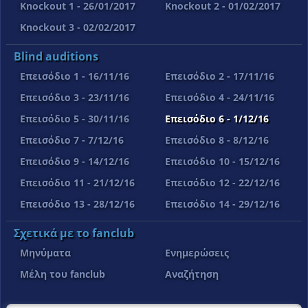
Knockout 1 - 26/01/2017
Knockout 2 - 01/02/2017
Knockout 3 - 02/02/2017
Blind auditions
Επεισόδιο 1 - 16/11/16
Επεισόδιο 2 - 17/11/16
Επεισόδιο 3 - 23/11/16
Επεισόδιο 4 - 24/11/16
Επεισόδιο 5 - 30/11/16
Επεισόδιο 6 - 1/12/16
Επεισόδιο 7 - 7/12/16
Επεισόδιο 8 - 8/12/16
Επεισόδιο 9 - 14/12/16
Επεισόδιο 10 - 15/12/16
Επεισόδιο 11 - 21/12/16
Επεισόδιο 12 - 22/12/16
Επεισόδιο 13 - 28/12/16
Επεισόδιο 14 - 29/12/16
Σχετικά με το fanclub
Μηνύματα
Ενημερώσεις
Μέλη του fanclub
Αναζήτηση