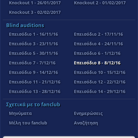
Knockout 1 - 26/01/2017
Knockout 2 - 01/02/2017
Knockout 3 - 02/02/2017
Blind auditions
Επεισόδιο 1 - 16/11/16
Επεισόδιο 2 - 17/11/16
Επεισόδιο 3 - 23/11/16
Επεισόδιο 4 - 24/11/16
Επεισόδιο 5 - 30/11/16
Επεισόδιο 6 - 1/12/16
Επεισόδιο 7 - 7/12/16
Επεισόδιο 8 - 8/12/16
Επεισόδιο 9 - 14/12/16
Επεισόδιο 10 - 15/12/16
Επεισόδιο 11 - 21/12/16
Επεισόδιο 12 - 22/12/16
Επεισόδιο 13 - 28/12/16
Επεισόδιο 14 - 29/12/16
Σχετικά με το fanclub
Μηνύματα
Ενημερώσεις
Μέλη του fanclub
Αναζήτηση