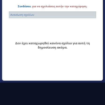
Συνδέσου
, για να σχολιάσεις αυτήν την καταχώρηση.
Ανανέωση σχολίων
Δεν έχει καταχωρηθεί κανένα σχόλιο για αυτή τη
δημοσίευση ακόμα.