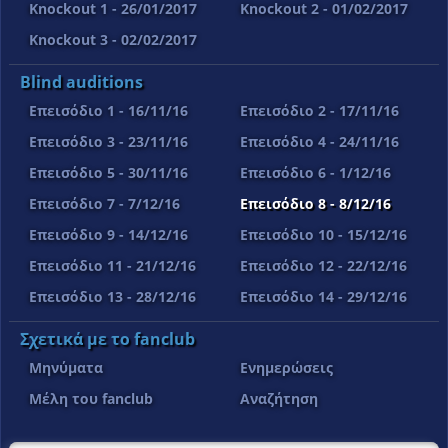
Knockout 1 - 26/01/2017
Knockout 2 - 01/02/2017
Knockout 3 - 02/02/2017
Blind auditions
Επεισόδιο 1 - 16/11/16
Επεισόδιο 2 - 17/11/16
Επεισόδιο 3 - 23/11/16
Επεισόδιο 4 - 24/11/16
Επεισόδιο 5 - 30/11/16
Επεισόδιο 6 - 1/12/16
Επεισόδιο 7 - 7/12/16
Επεισόδιο 8 - 8/12/16
Επεισόδιο 9 - 14/12/16
Επεισόδιο 10 - 15/12/16
Επεισόδιο 11 - 21/12/16
Επεισόδιο 12 - 22/12/16
Επεισόδιο 13 - 28/12/16
Επεισόδιο 14 - 29/12/16
Σχετικά με το fanclub
Μηνύματα
Ενημερώσεις
Μέλη του fanclub
Αναζήτηση