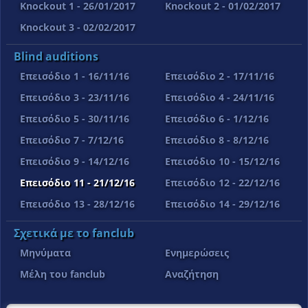
Knockout 1 - 26/01/2017
Knockout 2 - 01/02/2017
Knockout 3 - 02/02/2017
Blind auditions
Επεισόδιο 1 - 16/11/16
Επεισόδιο 2 - 17/11/16
Επεισόδιο 3 - 23/11/16
Επεισόδιο 4 - 24/11/16
Επεισόδιο 5 - 30/11/16
Επεισόδιο 6 - 1/12/16
Επεισόδιο 7 - 7/12/16
Επεισόδιο 8 - 8/12/16
Επεισόδιο 9 - 14/12/16
Επεισόδιο 10 - 15/12/16
Επεισόδιο 11 - 21/12/16
Επεισόδιο 12 - 22/12/16
Επεισόδιο 13 - 28/12/16
Επεισόδιο 14 - 29/12/16
Σχετικά με το fanclub
Μηνύματα
Ενημερώσεις
Μέλη του fanclub
Αναζήτηση