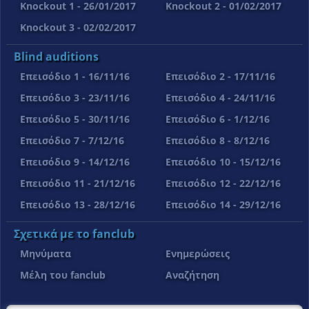
Knockout 1 - 26/01/2017
Knockout 2 - 01/02/2017
Knockout 3 - 02/02/2017
Blind auditions
Επεισόδιο 1 - 16/11/16
Επεισόδιο 2 - 17/11/16
Επεισόδιο 3 - 23/11/16
Επεισόδιο 4 - 24/11/16
Επεισόδιο 5 - 30/11/16
Επεισόδιο 6 - 1/12/16
Επεισόδιο 7 - 7/12/16
Επεισόδιο 8 - 8/12/16
Επεισόδιο 9 - 14/12/16
Επεισόδιο 10 - 15/12/16
Επεισόδιο 11 - 21/12/16
Επεισόδιο 12 - 22/12/16
Επεισόδιο 13 - 28/12/16
Επεισόδιο 14 - 29/12/16
Σχετικά με το fanclub
Μηνύματα
Ενημερώσεις
Μέλη του fanclub
Αναζήτηση