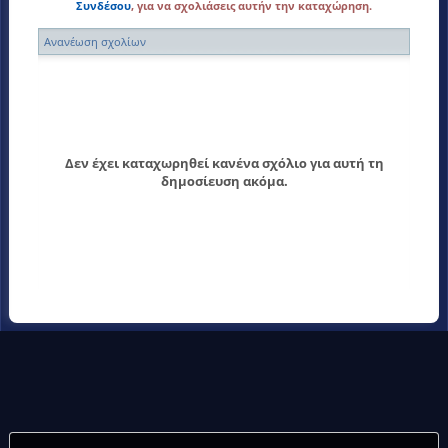
Συνδέσου
, για να σχολιάσεις αυτήν την καταχώρηση.
Ανανέωση σχολίων
Δεν έχει καταχωρηθεί κανένα σχόλιο για αυτή τη
δημοσίευση ακόμα.