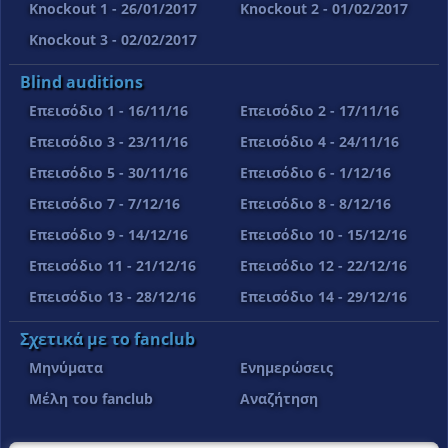
Knockout 1 - 26/01/2017
Knockout 2 - 01/02/2017
Knockout 3 - 02/02/2017
Blind auditions
Επεισόδιο 1 - 16/11/16
Επεισόδιο 2 - 17/11/16
Επεισόδιο 3 - 23/11/16
Επεισόδιο 4 - 24/11/16
Επεισόδιο 5 - 30/11/16
Επεισόδιο 6 - 1/12/16
Επεισόδιο 7 - 7/12/16
Επεισόδιο 8 - 8/12/16
Επεισόδιο 9 - 14/12/16
Επεισόδιο 10 - 15/12/16
Επεισόδιο 11 - 21/12/16
Επεισόδιο 12 - 22/12/16
Επεισόδιο 13 - 28/12/16
Επεισόδιο 14 - 29/12/16
Σχετικά με το fanclub
Μηνύματα
Ενημερώσεις
Μέλη του fanclub
Αναζήτηση