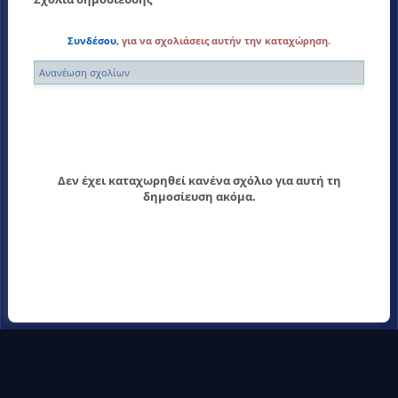
Συνδέσου
, για να σχολιάσεις αυτήν την καταχώρηση.
Ανανέωση σχολίων
Δεν έχει καταχωρηθεί κανένα σχόλιο για αυτή τη
δημοσίευση ακόμα.