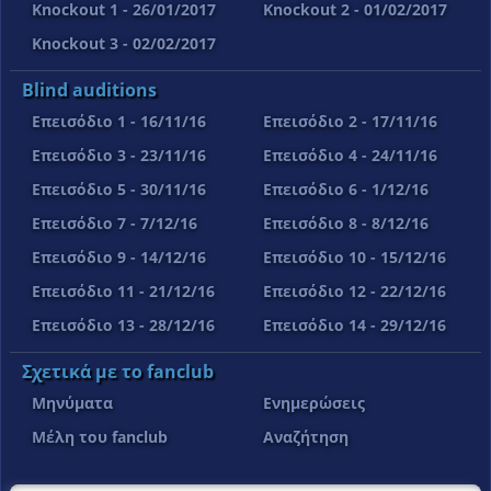
Knockout 1 - 26/01/2017
Knockout 2 - 01/02/2017
Knockout 3 - 02/02/2017
Blind auditions
Επεισόδιο 1 - 16/11/16
Επεισόδιο 2 - 17/11/16
Επεισόδιο 3 - 23/11/16
Επεισόδιο 4 - 24/11/16
Επεισόδιο 5 - 30/11/16
Επεισόδιο 6 - 1/12/16
Επεισόδιο 7 - 7/12/16
Επεισόδιο 8 - 8/12/16
Επεισόδιο 9 - 14/12/16
Επεισόδιο 10 - 15/12/16
Επεισόδιο 11 - 21/12/16
Επεισόδιο 12 - 22/12/16
Επεισόδιο 13 - 28/12/16
Επεισόδιο 14 - 29/12/16
Σχετικά με το fanclub
Μηνύματα
Ενημερώσεις
Μέλη του fanclub
Αναζήτηση