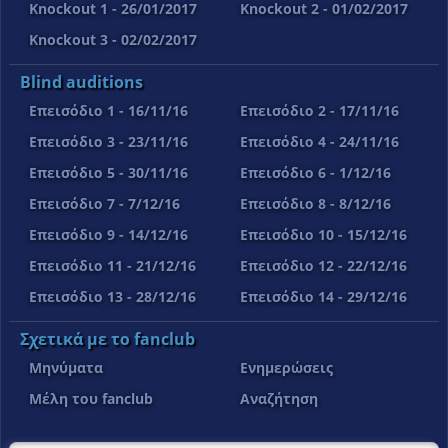
Knockout 1 - 26/01/2017
Knockout 2 - 01/02/2017
Knockout 3 - 02/02/2017
Blind auditions
Επεισόδιο 1 - 16/11/16
Επεισόδιο 2 - 17/11/16
Επεισόδιο 3 - 23/11/16
Επεισόδιο 4 - 24/11/16
Επεισόδιο 5 - 30/11/16
Επεισόδιο 6 - 1/12/16
Επεισόδιο 7 - 7/12/16
Επεισόδιο 8 - 8/12/16
Επεισόδιο 9 - 14/12/16
Επεισόδιο 10 - 15/12/16
Επεισόδιο 11 - 21/12/16
Επεισόδιο 12 - 22/12/16
Επεισόδιο 13 - 28/12/16
Επεισόδιο 14 - 29/12/16
Σχετικά με το fanclub
Μηνύματα
Ενημερώσεις
Μέλη του fanclub
Αναζήτηση