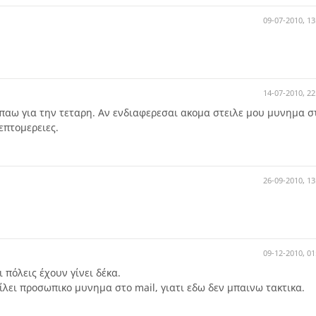
09-07-2010, 13
14-07-2010, 22
αι παω για την τεταρη. Αν ενδιαφερεσαι ακομα στειλε μου μυνημα σ
επτομερειες.
26-09-2010, 13
09-12-2010, 01
 πόλεις έχουν γίνει δέκα.
ίλει προσωπικο μυνημα στο mail, γιατι εδω δεν μπαινω τακτικα.