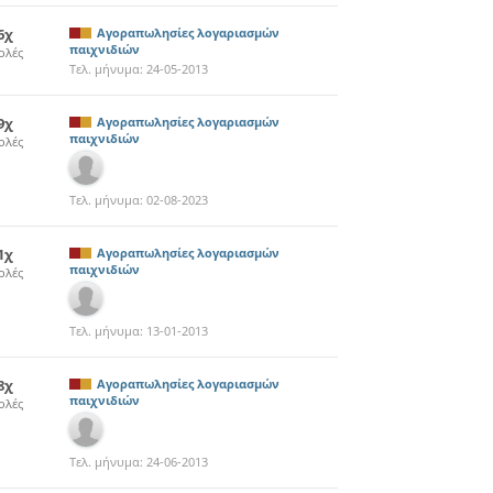
6χ
Αγοραπωλησίες λογαριασμών
παιχνιδιών
ολές
Τελ. μήνυμα:
24-05-2013
9χ
Αγοραπωλησίες λογαριασμών
παιχνιδιών
ολές
Τελ. μήνυμα:
02-08-2023
1χ
Αγοραπωλησίες λογαριασμών
παιχνιδιών
ολές
Τελ. μήνυμα:
13-01-2013
8χ
Αγοραπωλησίες λογαριασμών
παιχνιδιών
ολές
Τελ. μήνυμα:
24-06-2013