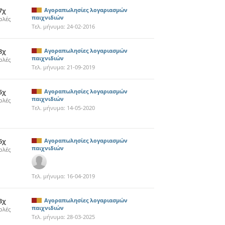
7χ
Αγοραπωλησίες λογαριασμών
παιχνιδιών
ολές
Τελ. μήνυμα:
24-02-2016
8χ
Αγοραπωλησίες λογαριασμών
παιχνιδιών
ολές
Τελ. μήνυμα:
21-09-2019
5χ
Αγοραπωλησίες λογαριασμών
παιχνιδιών
ολές
Τελ. μήνυμα:
14-05-2020
6χ
Αγοραπωλησίες λογαριασμών
παιχνιδιών
ολές
Τελ. μήνυμα:
16-04-2019
3χ
Αγοραπωλησίες λογαριασμών
παιχνιδιών
ολές
Τελ. μήνυμα:
28-03-2025