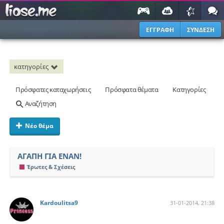
ΕΓΓΡΑΦΗ
ΣΥΝΔΕΣΗ
κατηγορίες
Πρόσφατες καταχωρήσεις
Πρόσφατα θέματα
Κατηγορίες
Αναζήτηση
Νέο θέμα
ΑΓΑΠΗ ΓΙΑ ΕΝΑΝ!
Έρωτες & Σχέσεις
Kardoulitsa9
31-01-2014, 21:38