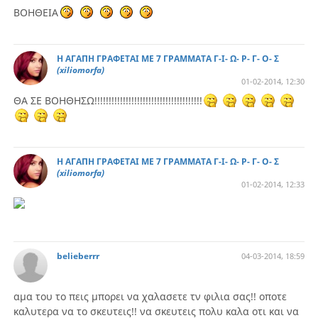
ΒΟΗΘΕΙΑ
Η ΑΓΑΠΗ ΓΡΑΦΕΤΑΙ ΜΕ 7 ΓΡΑΜΜΑΤΑ Γ-Ι- Ω- Ρ- Γ- Ο- Σ
(xiliomorfa)
01-02-2014, 12:30
ΘΑ ΣΕ ΒΟΗΘΗΣΩ!!!!!!!!!!!!!!!!!!!!!!!!!!!!!!!!!!!!!!
Η ΑΓΑΠΗ ΓΡΑΦΕΤΑΙ ΜΕ 7 ΓΡΑΜΜΑΤΑ Γ-Ι- Ω- Ρ- Γ- Ο- Σ
(xiliomorfa)
01-02-2014, 12:33
belieberrr
04-03-2014, 18:59
αμα του το πεις μπορει να χαλασετε τν φιλια σας!! οποτε
καλυτερα να το σκευτεις!! να σκευτεις πολυ καλα οτι και να