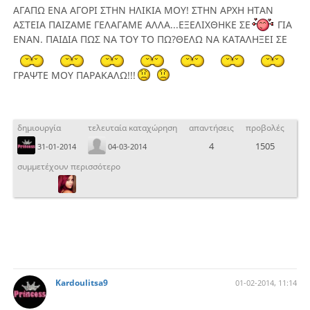
ΑΓΑΠΩ ΕΝΑ ΑΓΟΡΙ ΣΤΗΝ ΗΛΙΚΙΑ ΜΟΥ! ΣΤΗΝ ΑΡΧΗ ΗΤΑΝ
ΑΣΤΕΙΑ ΠΑΙΖΑΜΕ ΓΕΛΑΓΑΜΕ ΑΛΛΑ...ΕΞΕΛΙΧΘΗΚΕ ΣΕ
ΓΙΑ
ΕΝΑΝ. ΠΑΙΔΙΑ ΠΩΣ ΝΑ ΤΟΥ ΤΟ ΠΩ?ΘΕΛΩ ΝΑ ΚΑΤΑΛΗΞΕΙ ΣΕ
ΓΡΑΨΤΕ ΜΟΥ ΠΑΡΑΚΑΛΩ!!!
δημιουργία
τελευταία καταχώρηση
απαντήσεις
προβολές
4
1505
31-01-2014
04-03-2014
συμμετέχουν περισσότερο
Kardoulitsa9
01-02-2014, 11:14