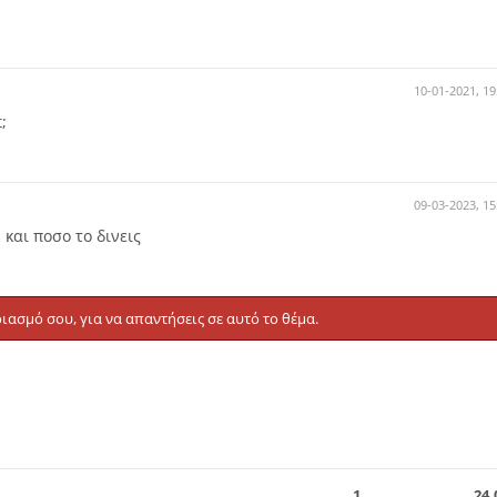
10-01-2021, 19
;
09-03-2023, 15
και ποσο το δινεις
ιασμό σου, για να απαντήσεις σε αυτό το θέμα.
1
24.