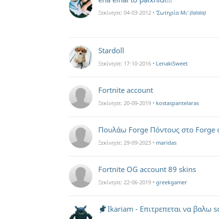
Ξεκίνησε:
04-03-2012
•
'Σωτηρία Mι'
(lalala)
Stardoll
Ξεκίνησε:
17-10-2016
•
LenakiSweet
Fortnite account
Ξεκίνησε:
20-09-2019
•
kostaspantelaras
Πουλάω Forge Πόντους στο Forge 
Ξεκίνησε:
29-09-2023
•
maridas
Fortnite OG account 89 skins
Ξεκίνησε:
22-06-2019
•
greekgamer
Ikariam - Επιτρεπεται να βαλω sc