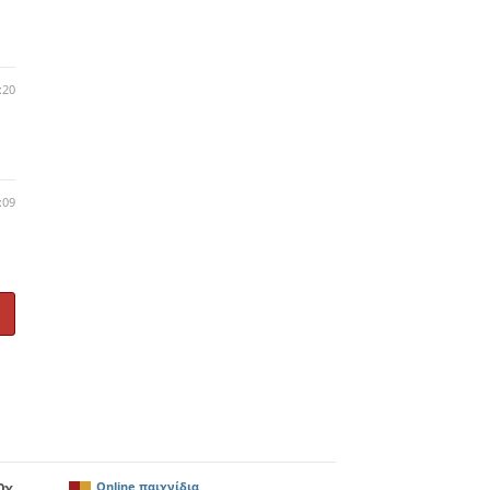
:20
:09
0χ
Online παιχνίδια