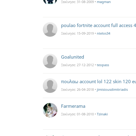
Ξεκίνησε:
31-08-2009
•
magman
poulao fortnite account full access 
Ξεκίνησε:
15-09-2019
•
ntelos34
Goalunited
Ξεκίνησε:
27-12-2012
•
teopass
πουλαω account lol 122 skin 120 e
Ξεκίνησε:
26-04-2018
•
jimisiousdimitriadis
Farmerama
Ξεκίνησε:
01-08-2010
•
Tzinaki