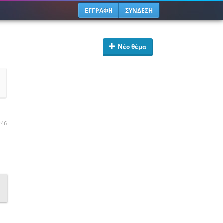
ΕΓΓΡΑΦΗ
ΣΥΝΔΕΣΗ
Νέο θέμα
:46