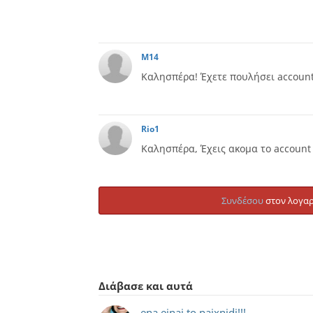
M14
Καλησπέρα! Έχετε πουλήσει account
Rio1
Καλησπέρα, Έχεις ακομα το account 
Συνδέσου
στον λογαρ
Διάβασε και αυτά
ena einai to paixnidi!!!