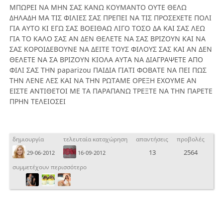
ΜΠΩΡΕΙ ΝΑ ΜΗΝ ΣΑΣ ΚΑΝΩ ΚΟΥΜΑΝΤΟ ΟΥΤΕ ΘΕΛΩ
ΔΗΛΑΔΗ ΜΑ ΤΙΣ ΦΙΛΙΕΣ ΣΑΣ ΠΡΕΠΕΙ ΝΑ ΤΙΣ ΠΡΟΣΕΧΕΤΕ ΠΟΛΙ
ΓΙΑ ΑΥΤΟ ΚΙ ΕΓΩ ΣΑΣ ΒΟΕΙΘΑΩ ΛΙΓΟ ΤΟΣΟ ΔΑ ΚΑΙ ΣΑΣ ΛΕΩ
ΓΙΑ ΤΟ ΚΑΛΟ ΣΑΣ ΑΝ ΔΕΝ ΘΕΛΕΤΕ ΝΑ ΣΑΣ ΒΡΙΖΟΥΝ ΚΑΙ ΝΑ
ΣΑΣ ΚΟΡΟΙΔΕΒΟΥΝΕ ΝΑ ΔΕΙΤΕ ΤΟΥΣ ΦΙΛΟΥΣ ΣΑΣ ΚΑΙ ΑΝ ΔΕΝ
ΘΕΛΕΤΕ ΝΑ ΣΑ ΒΡΙΖΟΥΝ ΚΙΟΛΑ ΑΥΤΑ ΝΑ ΔΙΑΓΡΑΨΕΤΕ ΑΠΟ
ΦΙΛΙ ΣΑΣ ΤΗΝ paparizou ΠΑΙΔΙΑ ΓΙΑΤΙ ΦΟΒΑΤΕ ΝΑ ΠΕΙ ΠΩΣ
ΤΗΝ ΛΕΝΕ ΛΕΣ ΚΑΙ ΝΑ ΤΗΝ ΡΩΤΑΜΕ ΟΡΕΞΗ ΕΧΟΥΜΕ ΑΝ
ΕΙΣΤΕ ΑΝΤΙΘΕΤΟΙ ΜΕ ΤΑ ΠΑΡΑΠΑΝΩ ΤΡΕΞΤΕ ΝΑ ΤΗΝ ΠΑΡΕΤΕ
ΠΡΗΝ ΤΕΛΕΙΟΣΕΙ
δημιουργία
τελευταία καταχώρηση
απαντήσεις
προβολές
13
2564
29-06-2012
16-09-2012
συμμετέχουν περισσότερο