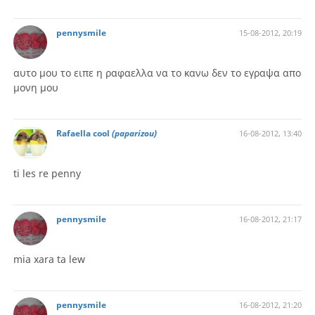
pennysmile
15-08-2012, 20:19
αυτο μου το ειπε η ραφαελλα να το κανω δεν το εγραψα απο
μονη μου
Rafaella cool
(paparizou)
16-08-2012, 13:40
ti les re penny
pennysmile
16-08-2012, 21:17
mia xara ta lew
pennysmile
16-08-2012, 21:20