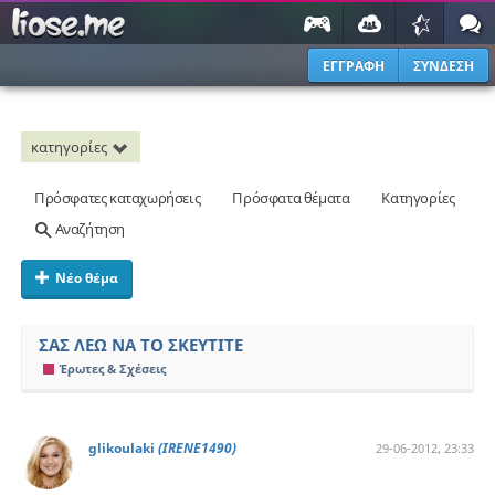
ΕΓΓΡΑΦΗ
ΣΥΝΔΕΣΗ
κατηγορίες
Πρόσφατες καταχωρήσεις
Πρόσφατα θέματα
Κατηγορίες
Αναζήτηση
Νέο θέμα
ΣΑΣ ΛΕΩ ΝΑ ΤΟ ΣΚΕΥΤΙΤΕ
Έρωτες & Σχέσεις
glikoulaki
(IRENE1490)
29-06-2012, 23:33