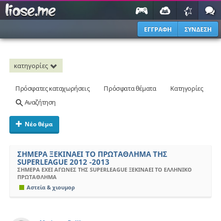
ΕΓΓΡΑΦΗ
ΣΥΝΔΕΣΗ
κατηγορίες
Πρόσφατες καταχωρήσεις
Πρόσφατα θέματα
Κατηγορίες
Αναζήτηση
Νέο θέμα
ΣΗΜΕΡΑ ΞΕΚΙΝΑΕΙ ΤΟ ΠΡΩΤΑΘΛΗΜΑ ΤΗΣ
SUPERLEAGUE 2012 -2013
ΣΗΜΕΡΑ ΕΧΕΙ ΑΓΩΝΕΣ ΤΗΣ SUPERLEAGUE ΞΕΚΙΝΑΕΙ ΤΟ ΕΛΛΗΝΙΚΟ
ΠΡΩΤΑΘΛΗΜΑ
Αστεία & χιουμορ