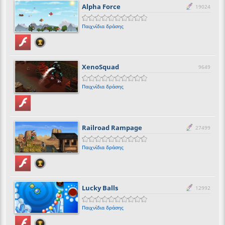
Alpha Force
19024
Παιχνίδια δράσης
XenoSquad
9649
Παιχνίδια δράσης
Railroad Rampage
27499
Παιχνίδια δράσης
Lucky Balls
12992
Παιχνίδια δράσης