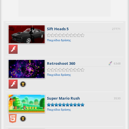
Sift Heads 5
27771
Παιχνίδια δράσης
Retroshoot 360
6348
Παιχνίδια δράσης
Super Mario Rush
3530
Παιχνίδια δράσης