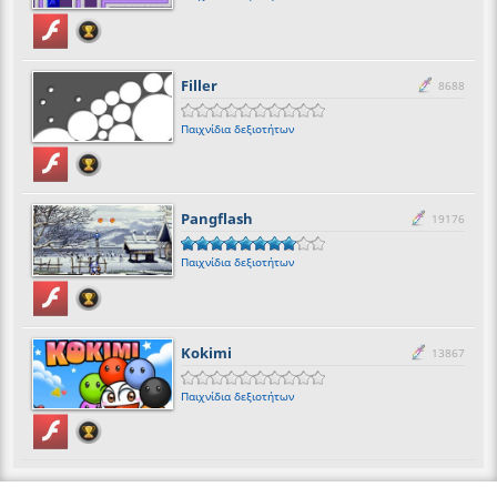
Filler
8688
Παιχνίδια δεξιοτήτων
Pangflash
19176
Παιχνίδια δεξιοτήτων
Kokimi
13867
Παιχνίδια δεξιοτήτων