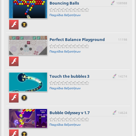
Bouncing Balls
108988
Παιχνίδια δεξιοτήτων
Perfect Balance Playground
11198
Παιχνίδια δεξιοτήτων
Touch the bubbles 3
14274
Παιχνίδια δεξιοτήτων
Bubble Odyssey v 1.7
14624
Παιχνίδια δεξιοτήτων