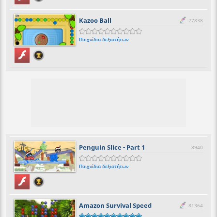
Kazoo Ball
27838
Παιχνίδια δεξιοτήτων
Penguin Slice - Part 1
8940
Παιχνίδια δεξιοτήτων
Amazon Survival Speed
81364