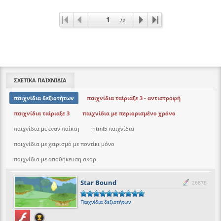
1
/
2
ΣΧΕΤΙΚΑ ΠΑΙΧΝΙΔΙΑ
παιχνίδια δεξιοτήτων
παιχνίδια ταίριαξε 3 - αντιστροφή
παιχνίδια ταίριαξε 3
παιχνίδια με περιορισμένο χρόνο
παιχνίδια με έναν παίκτη
html5 παιχνίδια
παιχνίδια με χειρισμό με ποντίκι μόνο
παιχνίδια με αποθήκευση σκορ
Star Bound
26876
Παιχνίδια δεξιοτήτων