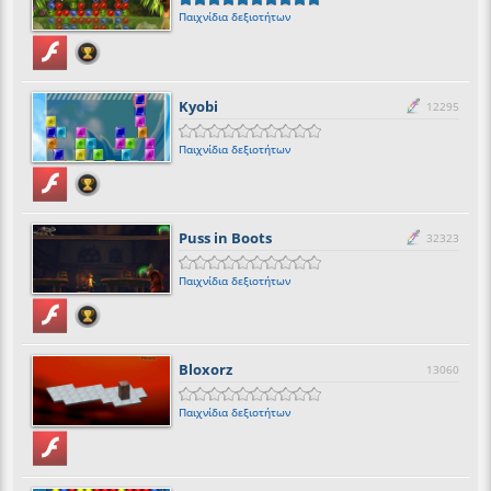
Παιχνίδια δεξιοτήτων
Kyobi
12295
Παιχνίδια δεξιοτήτων
Puss in Boots
32323
Παιχνίδια δεξιοτήτων
Bloxorz
13060
Παιχνίδια δεξιοτήτων