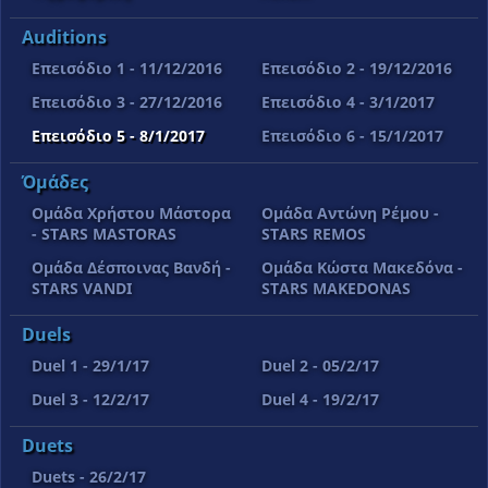
Auditions
Επεισόδιο 1 - 11/12/2016
Επεισόδιο 2 - 19/12/2016
Επεισόδιο 3 - 27/12/2016
Επεισόδιο 4 - 3/1/2017
Επεισόδιο 5 - 8/1/2017
Επεισόδιο 6 - 15/1/2017
Όμάδες
Ομάδα Χρήστου Μάστορα
Ομάδα Αντώνη Ρέμου -
- STARS MASTORAS
STARS REMOS
Ομάδα Δέσποινας Βανδή -
Όμάδα Κώστα Μακεδόνα -
STARS VANDI
STARS MAKEDONAS
Duels
Duel 1 - 29/1/17
Duel 2 - 05/2/17
Duel 3 - 12/2/17
Duel 4 - 19/2/17
Duets
Duets - 26/2/17