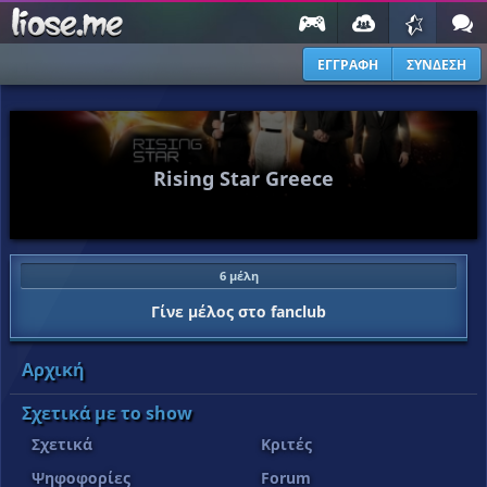
ΕΓΓΡΑΦΗ
ΣΥΝΔΕΣΗ
Rising Star Greece
6 μέλη
Γίνε μέλος στο fanclub
Αρχική
Σχετικά με το show
Σχετικά
Κριτές
Ψηφοφορίες
Forum