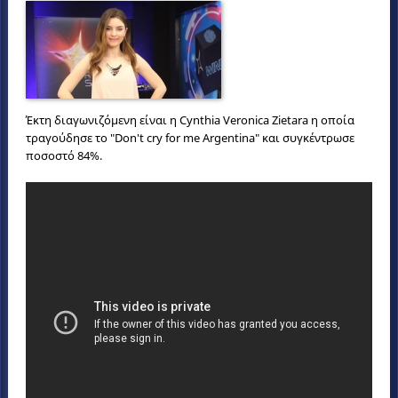
Έκτη διαγωνιζόμενη είναι η Cynthia Veronica Zietara η οποία
τραγούδησε το "Don't cry for me Argentina" και συγκέντρωσε
ποσοστό 84%.