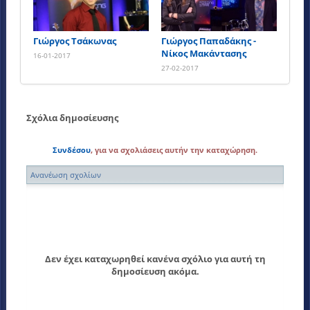
Γιώργος Τσάκωνας
Γιώργος Παπαδάκης -
Νίκος Μακάντασης
16-01-2017
27-02-2017
Σχόλια δημοσίευσης
Συνδέσου
, για να σχολιάσεις αυτήν την καταχώρηση.
Ανανέωση σχολίων
Δεν έχει καταχωρηθεί κανένα σχόλιο για αυτή τη
δημοσίευση ακόμα.