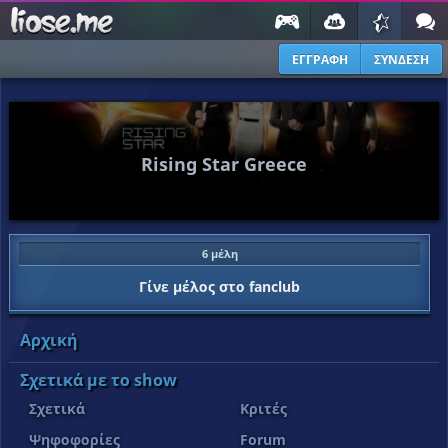
ΕΓΓΡΑΦΗ
ΣΥΝΔΕΣΗ
Rising Star Greece
6 μέλη
Γίνε μέλος στο fanclub
Αρχική
Σχετικά με το show
Σχετικά
Κριτές
Ψηφοφορίες
Forum