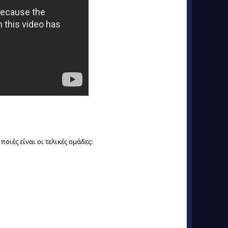
οιές είναι οι τελικές ομάδες: