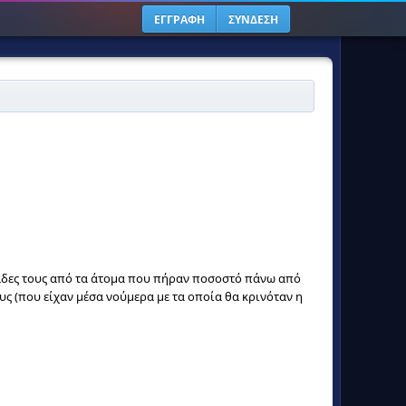
ΕΓΓΡΑΦΗ
ΣΥΝΔΕΣΗ
ομάδες τους από τα άτομα που πήραν ποσοστό πάνω από
ους (που είχαν μέσα νούμερα με τα οποία θα κρινόταν η