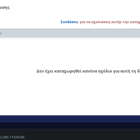
ευσης
Συνδέσου
, για να σχολιάσεις αυτήν την κατ
ν
Δεν έχει καταχωρηθεί κανένα σχόλιο για αυτή τη 
CLUBS
•
FORUM