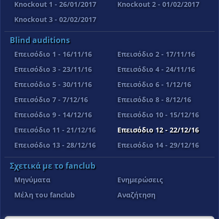
Knockout 1 - 26/01/2017
Knockout 2 - 01/02/2017
Knockout 3 - 02/02/2017
Blind auditions
Επεισόδιο 1 - 16/11/16
Επεισόδιο 2 - 17/11/16
Επεισόδιο 3 - 23/11/16
Επεισόδιο 4 - 24/11/16
Επεισόδιο 5 - 30/11/16
Επεισόδιο 6 - 1/12/16
Επεισόδιο 7 - 7/12/16
Επεισόδιο 8 - 8/12/16
Επεισόδιο 9 - 14/12/16
Επεισόδιο 10 - 15/12/16
Επεισόδιο 11 - 21/12/16
Επεισόδιο 12 - 22/12/16
Επεισόδιο 13 - 28/12/16
Επεισόδιο 14 - 29/12/16
Σχετικά με το fanclub
Μηνύματα
Ενημερώσεις
Μέλη του fanclub
Αναζήτηση