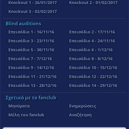
Knockout 1 - 26/01/2017
Knockout 2 - 01/02/2017
Knockout 3 - 02/02/2017
Blind auditions
Επεισόδιο 1 - 16/11/16
Επεισόδιο 2 - 17/11/16
Επεισόδιο 3 - 23/11/16
Επεισόδιο 4 - 24/11/16
Επεισόδιο 5 - 30/11/16
Επεισόδιο 6 - 1/12/16
Επεισόδιο 7 - 7/12/16
Επεισόδιο 8 - 8/12/16
Επεισόδιο 9 - 14/12/16
Επεισόδιο 10 - 15/12/16
Επεισόδιο 11 - 21/12/16
Επεισόδιο 12 - 22/12/16
Επεισόδιο 13 - 28/12/16
Επεισόδιο 14 - 29/12/16
Σχετικά με το fanclub
Μηνύματα
Ενημερώσεις
Μέλη του fanclub
Αναζήτηση