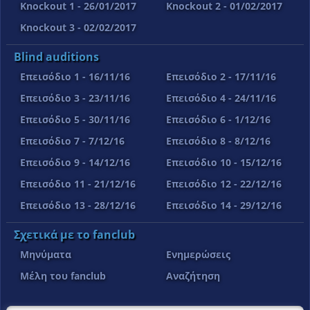
Knockout 1 - 26/01/2017
Knockout 2 - 01/02/2017
Knockout 3 - 02/02/2017
Blind auditions
Επεισόδιο 1 - 16/11/16
Επεισόδιο 2 - 17/11/16
Επεισόδιο 3 - 23/11/16
Επεισόδιο 4 - 24/11/16
Επεισόδιο 5 - 30/11/16
Επεισόδιο 6 - 1/12/16
Επεισόδιο 7 - 7/12/16
Επεισόδιο 8 - 8/12/16
Επεισόδιο 9 - 14/12/16
Επεισόδιο 10 - 15/12/16
Επεισόδιο 11 - 21/12/16
Επεισόδιο 12 - 22/12/16
Επεισόδιο 13 - 28/12/16
Επεισόδιο 14 - 29/12/16
Σχετικά με το fanclub
Μηνύματα
Ενημερώσεις
Μέλη του fanclub
Αναζήτηση