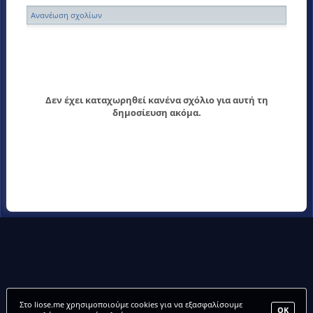
Ανανέωση σχολίων
Δεν έχει καταχωρηθεί κανένα σχόλιο για αυτή τη
δημοσίευση ακόμα.
Στο liose.me χρησιμοποιούμε cookies για να εξασφαλίσουμε
ΟΚ