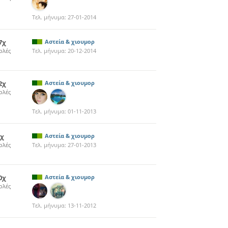
Τελ. μήνυμα:
27-01-2014
7χ
Αστεία & χιουμορ
ολές
Τελ. μήνυμα:
20-12-2014
2χ
Αστεία & χιουμορ
ολές
Τελ. μήνυμα:
01-11-2013
1χ
Αστεία & χιουμορ
ολές
Τελ. μήνυμα:
27-01-2013
0χ
Αστεία & χιουμορ
ολές
Τελ. μήνυμα:
13-11-2012