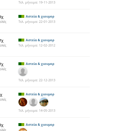
Τελ. μήνυμα:
19-11-2013
8χ
Αστεία & χιουμορ
ολές
Τελ. μήνυμα:
22-01-2013
7χ
Αστεία & χιουμορ
ολές
Τελ. μήνυμα:
12-02-2012
7χ
Αστεία & χιουμορ
ολές
Τελ. μήνυμα:
22-12-2013
0χ
Αστεία & χιουμορ
ολές
Τελ. μήνυμα:
14-05-2013
8χ
Αστεία & χιουμορ
ολές