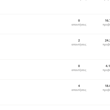
0
16.
απαντήσεις
προβ
2
24.
απαντήσεις
προβ
0
4.
απαντήσεις
προβ
4
18.
απαντήσεις
προβ