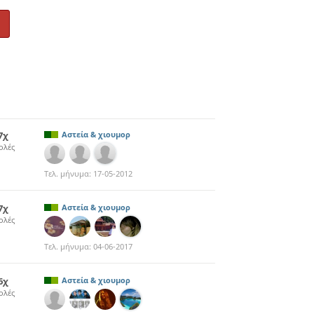
7χ
Αστεία & χιουμορ
ολές
Τελ. μήνυμα:
17-05-2012
7χ
Αστεία & χιουμορ
ολές
Τελ. μήνυμα:
04-06-2017
6χ
Αστεία & χιουμορ
ολές