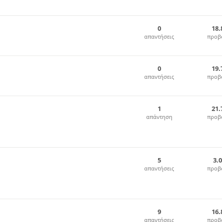
0
18.
απαντήσεις
προβ
0
19.
απαντήσεις
προβ
1
21.
απάντηση
προβ
5
3.
απαντήσεις
προβ
9
16.
απαντήσεις
προβ