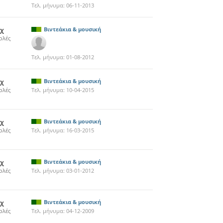
Τελ. μήνυμα:
06-11-2013
5χ
Βιντεάκια & μουσική
ολές
Τελ. μήνυμα:
01-08-2012
3χ
Βιντεάκια & μουσική
ολές
Τελ. μήνυμα:
10-04-2015
7χ
Βιντεάκια & μουσική
ολές
Τελ. μήνυμα:
16-03-2015
9χ
Βιντεάκια & μουσική
ολές
Τελ. μήνυμα:
03-01-2012
8χ
Βιντεάκια & μουσική
ολές
Τελ. μήνυμα:
04-12-2009