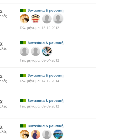
0χ
Βιντεάκια & μουσική
ολές
Τελ. μήνυμα:
15-12-2012
5χ
Βιντεάκια & μουσική
ολές
Τελ. μήνυμα:
08-04-2012
3χ
Βιντεάκια & μουσική
ολές
Τελ. μήνυμα:
14-12-2014
9χ
Βιντεάκια & μουσική
ολές
Τελ. μήνυμα:
09-09-2012
4χ
Βιντεάκια & μουσική
ολές