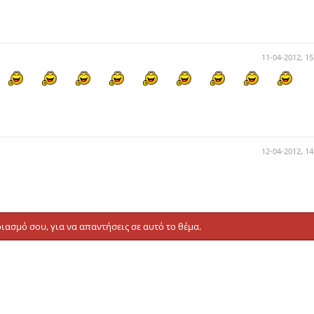
11-04-2012, 15
12-04-2012, 14
ιασμό σου, για να απαντήσεις σε αυτό το θέμα.