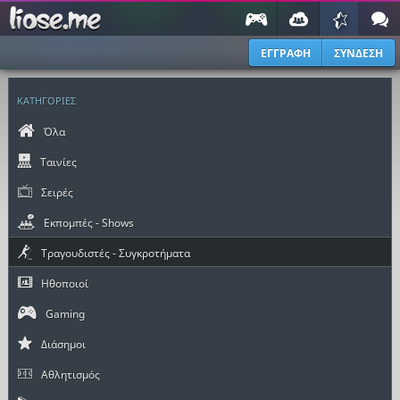
ΕΓΓΡΑΦΗ
ΣΥΝΔΕΣΗ
ΚΑΤΗΓΟΡΙΕΣ
Όλα
Ταινίες
Σειρές
Εκπομπές - Shows
Τραγουδιστές - Συγκροτήματα
Ηθοποιοί
Gaming
Διάσημοι
Αθλητισμός