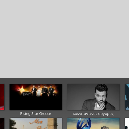
Rising Star Greece
κωνσταντινος αργυρος