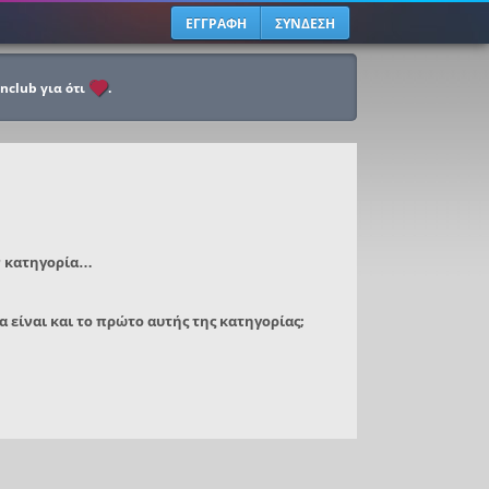
ΕΓΓΡΑΦΗ
ΣΥΝΔΕΣΗ
anclub για ότι
.
ν κατηγορία…
α είναι και το πρώτο αυτής της κατηγορίας;