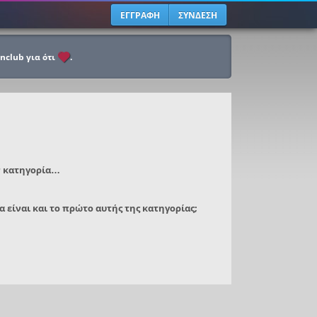
ΕΓΓΡΑΦΗ
ΣΥΝΔΕΣΗ
anclub για ότι
.
ν κατηγορία…
α είναι και το πρώτο αυτής της κατηγορίας;