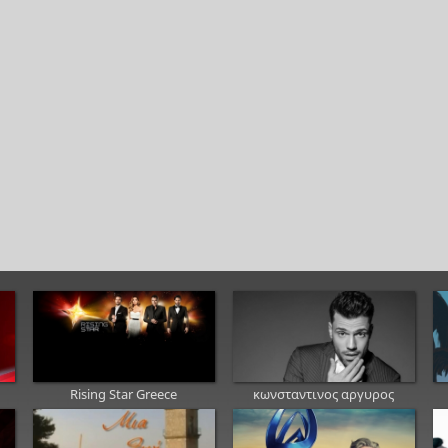
Rising Star Greece
κωνσταντινος αργυρος