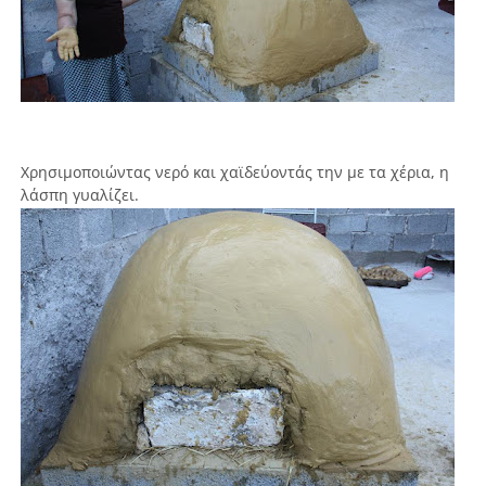
Χρησιμοποιώντας νερό και χαϊδεύοντάς την με τα χέρια, η
λάσπη γυαλίζει.