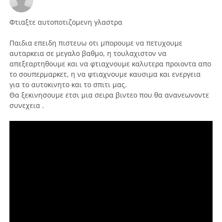
Φτιαξτε αυτοποτιζομενη γλαστρα
Παιδια επειδη πιστευω οτι μπορουμε να πετυχουμε
αυταρκεια σε μεγαλο βαθμο, η τουλαχιστον να
απεξεαρτηθουμε και να φτιαχνουμε καλυτερα προιοντα απο
το σουπερμαρκετ, η να φτιαχνουμε καυσιμα και ενεργεια
για το αυτοκινητο και το σπιτι μας.
Θα ξεκινησουμε ετσι μια σειρα βιντεο που θα ανανεωνοντε
συνεχεια .