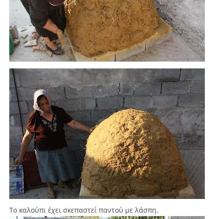
Το καλούπι έχει σκεπαστεί παντού με λάσπη.