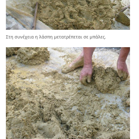
Στη συνέχεια η λάσπη μετατρέπεται σε μπάλες.