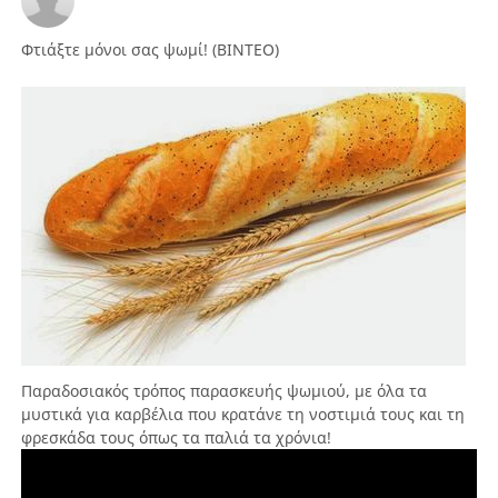
Φτιάξτε μόνοι σας ψωμί! (ΒΙΝΤΕΟ)
Παραδοσιακός τρόπος παρασκευής ψωμιού, με όλα τα
μυστικά για καρβέλια που κρατάνε τη νοστιμιά τους και τη
φρεσκάδα τους όπως τα παλιά τα χρόνια!