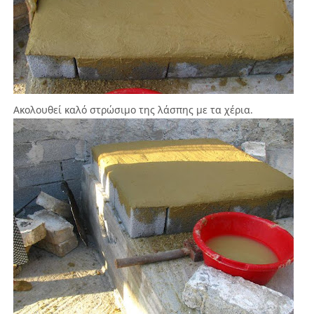
Ακολουθεί καλό στρώσιμο της λάσπης με τα χέρια.