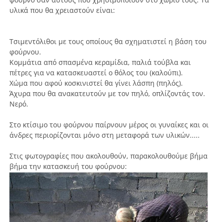
υλικά που θα χρειαστούν είναι:
Τσιμεντόλιθοι με τους οποίους θα σχηματιστεί η βάση του
φούρνου.
Κομμάτια από σπασμένα κεραμίδια, παλιά τούβλα και
πέτρες για να κατασκευαστεί ο θόλος του (καλούπι).
Χώμα που αφού κοσκινιστεί θα γίνει λάσπη (πηλός).
Άχυρα που θα ανακατευτούν με τον πηλό, οπλίζοντάς τον.
Νερό.
Στο κτίσιμο του φούρνου παίρνουν μέρος οι γυναίκες και οι
άνδρες περιορίζονται μόνο στη μεταφορά των υλικών.....
Στις φωτογραφίες που ακολουθούν, παρακολουθούμε βήμα
βήμα την κατασκευή του φούρνου: