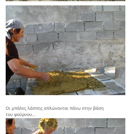
Οι μπάλες λάσπης απλώνονται πάνω στην βάση
του φούρνου...