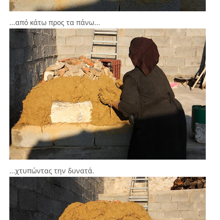
...από κάτω προς τα πάνω...
...χτυπώντας την δυνατά.