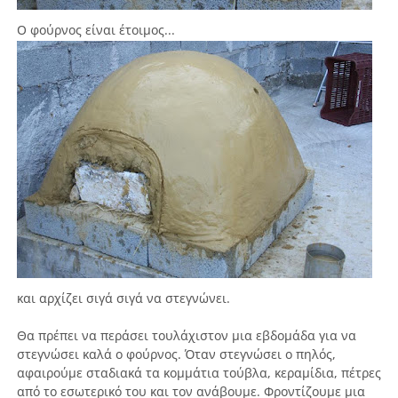
Ο φούρνος είναι έτοιμος...
και αρχίζει σιγά σιγά να στεγνώνει.
Θα πρέπει να περάσει τουλάχιστον μια εβδομάδα για να
στεγνώσει καλά ο φούρνος. Όταν στεγνώσει ο πηλός,
αφαιρούμε σταδιακά τα κομμάτια τούβλα, κεραμίδια, πέτρες
από το εσωτερικό του και τον ανάβουμε. Φροντίζουμε μια