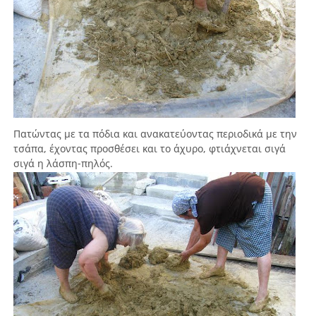
Πατώντας με τα πόδια και ανακατεύοντας περιοδικά με την
τσάπα, έχοντας προσθέσει και το άχυρο, φτιάχνεται σιγά
σιγά η λάσπη-πηλός.