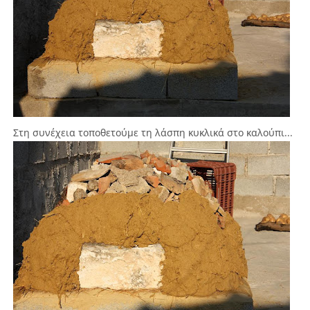
Στη συνέχεια τοποθετούμε τη λάσπη κυκλικά στο καλούπι...