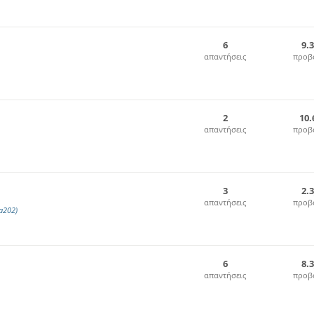
6
9.
απαντήσεις
προβ
2
10.
απαντήσεις
προβ
3
2.
απαντήσεις
προβ
a202)
6
8.
απαντήσεις
προβ