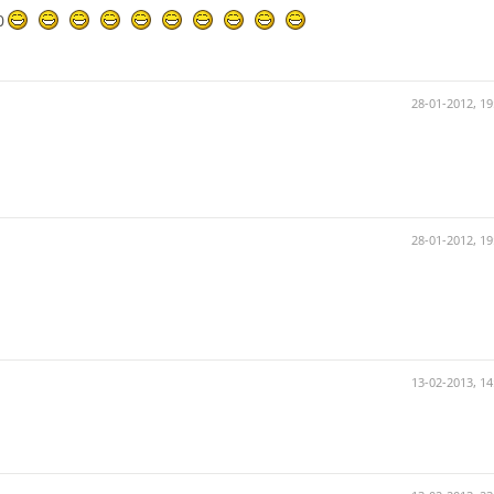
0
28-01-2012, 19
28-01-2012, 19
13-02-2013, 14