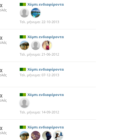
8χ
Χόμπι ενδιαφέροντα
ολές
Τελ. μήνυμα:
22-10-2013
1χ
Χόμπι ενδιαφέροντα
ολές
Τελ. μήνυμα:
21-06-2012
4χ
Χόμπι ενδιαφέροντα
ολές
Τελ. μήνυμα:
07-12-2013
6χ
Χόμπι ενδιαφέροντα
ολές
Τελ. μήνυμα:
14-09-2012
4χ
Χόμπι ενδιαφέροντα
ολές