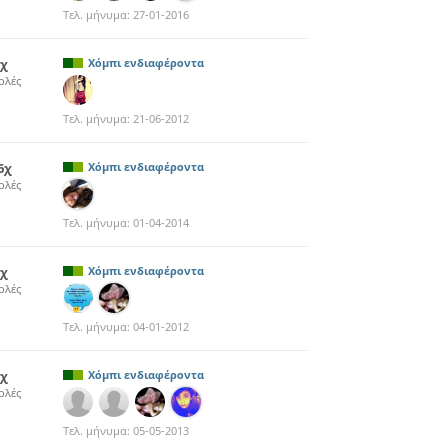
Τελ. μήνυμα:
27-01-2016
3χ
Χόμπι ενδιαφέροντα
ολές
Τελ. μήνυμα:
21-06-2012
6χ
Χόμπι ενδιαφέροντα
ολές
Τελ. μήνυμα:
01-04-2014
3χ
Χόμπι ενδιαφέροντα
ολές
Τελ. μήνυμα:
04-01-2012
3χ
Χόμπι ενδιαφέροντα
ολές
Τελ. μήνυμα:
05-05-2013